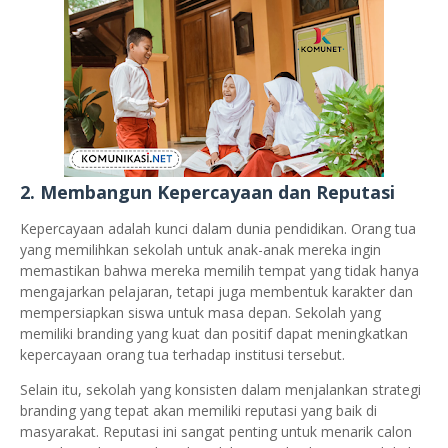
2.
Membangun Kepercayaan dan Reputasi
Kepercayaan adalah kunci dalam dunia pendidikan. Orang tua
yang memilihkan sekolah untuk anak-anak mereka ingin
memastikan bahwa mereka memilih tempat yang tidak hanya
mengajarkan pelajaran, tetapi juga membentuk karakter dan
mempersiapkan siswa untuk masa depan. Sekolah yang
memiliki branding yang kuat dan positif dapat meningkatkan
kepercayaan orang tua terhadap institusi tersebut.
Selain itu, sekolah yang konsisten dalam menjalankan strategi
branding yang tepat akan memiliki reputasi yang baik di
masyarakat. Reputasi ini sangat penting untuk menarik calon