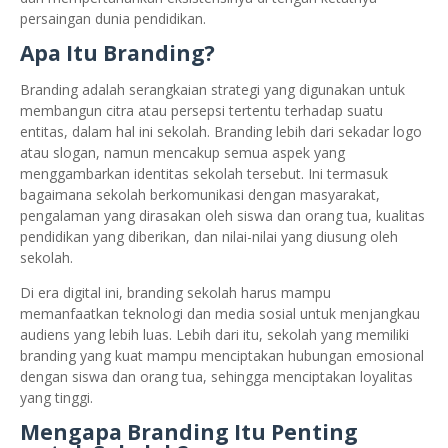
persaingan dunia pendidikan.
Apa Itu Branding?
Branding adalah serangkaian strategi yang digunakan untuk
membangun citra atau persepsi tertentu terhadap suatu
entitas, dalam hal ini sekolah. Branding lebih dari sekadar logo
atau slogan, namun mencakup semua aspek yang
menggambarkan identitas sekolah tersebut. Ini termasuk
bagaimana sekolah berkomunikasi dengan masyarakat,
pengalaman yang dirasakan oleh siswa dan orang tua, kualitas
pendidikan yang diberikan, dan nilai-nilai yang diusung oleh
sekolah.
Di era digital ini, branding sekolah harus mampu
memanfaatkan teknologi dan media sosial untuk menjangkau
audiens yang lebih luas. Lebih dari itu, sekolah yang memiliki
branding yang kuat mampu menciptakan hubungan emosional
dengan siswa dan orang tua, sehingga menciptakan loyalitas
yang tinggi.
Mengapa Branding Itu Penting