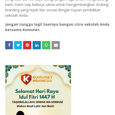
kami. Kami siap bekerja sama untuk mengembangkan strategi
branding yang tepat dan sesuai dengan tujuan pendidikan
sekolah Anda.
Jangan tunggu lagi! Saatnya bangun citra sekolah Anda
bersama Komunet.