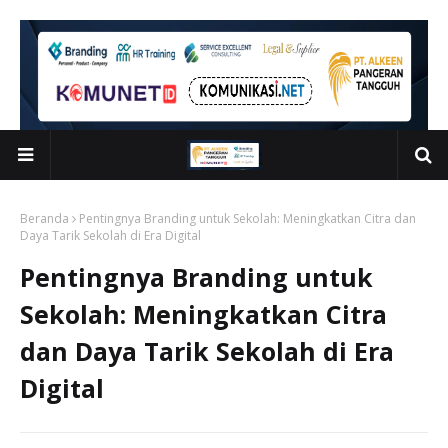
Beranda
Pentingnya Branding untuk Sekolah: Meningkatkan Citra dan
Daya Tarik Sekolah di Era Digital
Pentingnya Branding untuk
Sekolah: Meningkatkan Citra
dan Daya Tarik Sekolah di Era
Digital