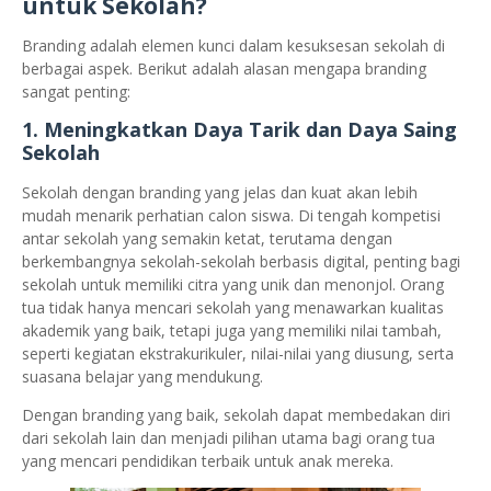
untuk Sekolah?
Branding adalah elemen kunci dalam kesuksesan sekolah di
berbagai aspek. Berikut adalah alasan mengapa branding
sangat penting:
1.
Meningkatkan Daya Tarik dan Daya Saing
Sekolah
Sekolah dengan branding yang jelas dan kuat akan lebih
mudah menarik perhatian calon siswa. Di tengah kompetisi
antar sekolah yang semakin ketat, terutama dengan
berkembangnya sekolah-sekolah berbasis digital, penting bagi
sekolah untuk memiliki citra yang unik dan menonjol. Orang
tua tidak hanya mencari sekolah yang menawarkan kualitas
akademik yang baik, tetapi juga yang memiliki nilai tambah,
seperti kegiatan ekstrakurikuler, nilai-nilai yang diusung, serta
suasana belajar yang mendukung.
Dengan branding yang baik, sekolah dapat membedakan diri
dari sekolah lain dan menjadi pilihan utama bagi orang tua
yang mencari pendidikan terbaik untuk anak mereka.