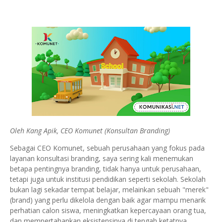
Oleh Kang Apik, CEO Komunet (Konsultan Branding)
Sebagai CEO Komunet, sebuah perusahaan yang fokus pada
layanan konsultasi branding, saya sering kali menemukan
betapa pentingnya branding, tidak hanya untuk perusahaan,
tetapi juga untuk institusi pendidikan seperti sekolah. Sekolah
bukan lagi sekadar tempat belajar, melainkan sebuah "merek"
(brand) yang perlu dikelola dengan baik agar mampu menarik
perhatian calon siswa, meningkatkan kepercayaan orang tua,
dan mempertahankan eksistensinya di tengah ketatnya