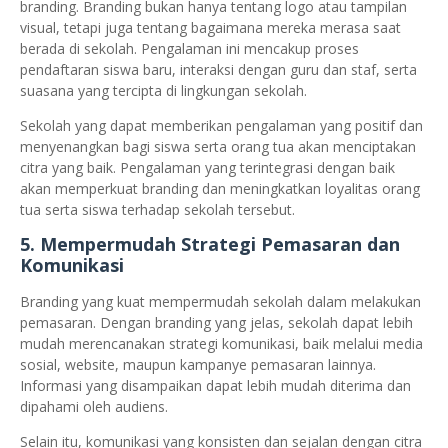
branding. Branding bukan hanya tentang logo atau tampilan
visual, tetapi juga tentang bagaimana mereka merasa saat
berada di sekolah. Pengalaman ini mencakup proses
pendaftaran siswa baru, interaksi dengan guru dan staf, serta
suasana yang tercipta di lingkungan sekolah.
Sekolah yang dapat memberikan pengalaman yang positif dan
menyenangkan bagi siswa serta orang tua akan menciptakan
citra yang baik. Pengalaman yang terintegrasi dengan baik
akan memperkuat branding dan meningkatkan loyalitas orang
tua serta siswa terhadap sekolah tersebut.
5.
Mempermudah Strategi Pemasaran dan
Komunikasi
Branding yang kuat mempermudah sekolah dalam melakukan
pemasaran. Dengan branding yang jelas, sekolah dapat lebih
mudah merencanakan strategi komunikasi, baik melalui media
sosial, website, maupun kampanye pemasaran lainnya.
Informasi yang disampaikan dapat lebih mudah diterima dan
dipahami oleh audiens.
Selain itu, komunikasi yang konsisten dan sejalan dengan citra