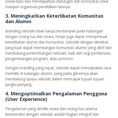
siswa baru dan mendapatkan dukungan dari komunitas lokal
maupun organisasi pendidikan lainnya.
3.
Meningkatkan Keterlibatan Komunitas
dan Alumni
Branding sekolah tidak hanya berdampak pada hubungan
dengan orang tua dan siswa, tetapi juga dapat memperkuat
keterlibatan alumni dan komunitas. Sekolah dengan identitas
yang kuat dapat membangun komunitas alumni yang aktif dan
mendukung perkembangan sekolah, baik dari segi pendanaan,
pengembangan program, atau promosi.
Dengan branding yang tepat, sekolah dapat menciptakan rasa
memiliki di kalangan alumni, yang pada gilirannya akan
mendukung upaya sekolah dalam mencapai tujuan-tujuan
jangka panjang.
4.
Mengoptimalkan Pengalaman Pengguna
(User Experience)
Pengalaman yang dimiliki siswa dan orang tua selama
berinteraksi dengan sekolah adalah bagian integral dari