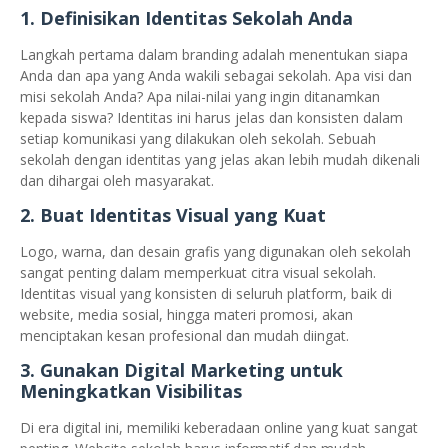
1.
Definisikan Identitas Sekolah Anda
Langkah pertama dalam branding adalah menentukan siapa
Anda dan apa yang Anda wakili sebagai sekolah. Apa visi dan
misi sekolah Anda? Apa nilai-nilai yang ingin ditanamkan
kepada siswa? Identitas ini harus jelas dan konsisten dalam
setiap komunikasi yang dilakukan oleh sekolah. Sebuah
sekolah dengan identitas yang jelas akan lebih mudah dikenali
dan dihargai oleh masyarakat.
2.
Buat Identitas Visual yang Kuat
Logo, warna, dan desain grafis yang digunakan oleh sekolah
sangat penting dalam memperkuat citra visual sekolah.
Identitas visual yang konsisten di seluruh platform, baik di
website, media sosial, hingga materi promosi, akan
menciptakan kesan profesional dan mudah diingat.
3.
Gunakan Digital Marketing untuk
Meningkatkan Visibilitas
Di era digital ini, memiliki keberadaan online yang kuat sangat