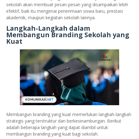
sekolah akan membuat pesan-pesan yang disampaikan lebih
efektif, baik itu mengenai penerimaan siswa baru, prestasi
akademik, maupun kegiatan sekolah lainnya.
Langkah-Langkah dalam
Membangun Branding Sekolah yang
Kuat
Membangun branding yang kuat memerlukan langkah-langkah
strategis yang terstruktur dan berkesinambungan. Berikut
adalah beberapa langkah yang dapat diambil untuk
membangun branding yang kuat bagi sekolah: