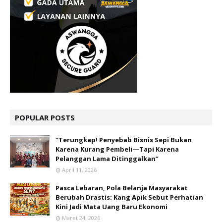
POPULAR POSTS
“Terungkap! Penyebab Bisnis Sepi Bukan
Karena Kurang Pembeli—Tapi Karena
Pelanggan Lama Ditinggalkan”
April 11, 2026
Pasca Lebaran, Pola Belanja Masyarakat
Berubah Drastis: Kang Apik Sebut Perhatian
Kini Jadi Mata Uang Baru Ekonomi
Maret 24, 2026