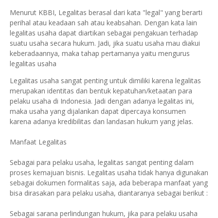
Menurut KBBI, Legalitas berasal dari kata "legal" yang berarti
perihal atau keadaan sah atau keabsahan. Dengan kata lain
legalitas usaha dapat diartikan sebagai pengakuan terhadap
suatu usaha secara hukum. Jadi, jika suatu usaha mau diakui
keberadaannya, maka tahap pertamanya yaitu mengurus
legalitas usaha
Legalitas usaha sangat penting untuk dimiliki karena legalitas
merupakan identitas dan bentuk kepatuhan/ketaatan para
pelaku usaha di Indonesia. Jadi dengan adanya legalitas ini,
maka usaha yang dijalankan dapat dipercaya konsumen
karena adanya kredibilitas dan landasan hukum yang jelas.
Manfaat Legalitas
Sebagai para pelaku usaha, legalitas sangat penting dalam
proses kemajuan bisnis. Legalitas usaha tidak hanya digunakan
sebagai dokumen formalitas saja, ada beberapa manfaat yang
bisa dirasakan para pelaku usaha, diantaranya sebagai berikut :
Sebagai sarana perlindungan hukum, jika para pelaku usaha