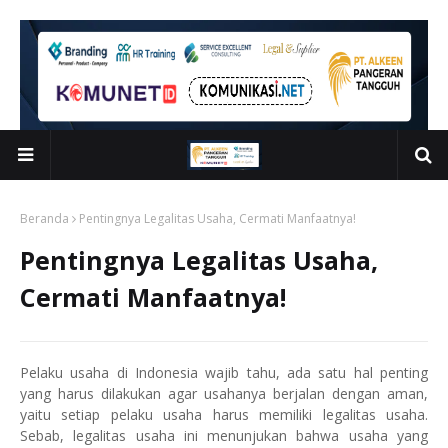
Beranda
Pentingnya Legalitas Usaha, Cermati Manfaatnya!
Pentingnya Legalitas Usaha,
Cermati Manfaatnya!
Pelaku usaha di Indonesia wajib tahu, ada satu hal penting
yang harus dilakukan agar usahanya berjalan dengan aman,
yaitu setiap pelaku usaha harus memiliki legalitas usaha.
Sebab, legalitas usaha ini menunjukan bahwa usaha yang