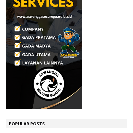
POPULAR POSTS