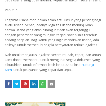
pada usaha yang tidak memiliki kepastian hukum secara resmi.
Penutup
Legalitas usaha merupakan salah satu unsur yang penting bagi
suatu usaha. Sebab, adanya legalitas usaha menunjukkan
bahwa usaha yang akan dibangun tidak akan terganggu
dengan penertiban yang mungkin terjadi saat bisnis tersebut
sedang berjalan. Bagi kamu yang ingin mendirikan usaha, ada
baiknya untuk memenuhi segala persyaratan terkait legalitas.
Nah untuk mengurus legalitas secara mudah, cepat, dan aman
kami dapat membantu untuk mengurus segala dokumen yang
dibutuhkan. untuk informasi lebih lanjut Anda bisa
Hubungi
Kami
untuk pelayanan yang cepat dan tepat.