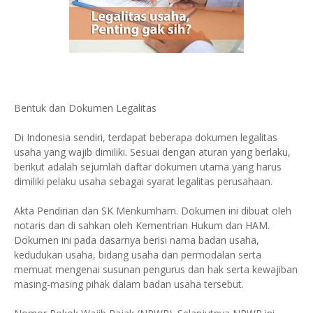
Bentuk dan Dokumen Legalitas
Di Indonesia sendiri, terdapat beberapa dokumen legalitas
usaha yang wajib dimiliki. Sesuai dengan aturan yang berlaku,
berikut adalah sejumlah daftar dokumen utama yang harus
dimiliki pelaku usaha sebagai syarat legalitas perusahaan.
Akta Pendirian dan SK Menkumham. Dokumen ini dibuat oleh
notaris dan di sahkan oleh Kementrian Hukum dan HAM.
Dokumen ini pada dasarnya berisi nama badan usaha,
kedudukan usaha, bidang usaha dan permodalan serta
memuat mengenai susunan pengurus dan hak serta kewajiban
masing-masing pihak dalam badan usaha tersebut.