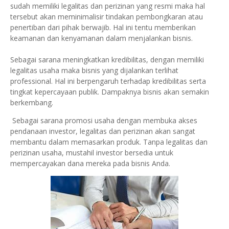
sudah memiliki legalitas dan perizinan yang resmi maka hal
tersebut akan meminimalisir tindakan pembongkaran atau
penertiban dari pihak berwajib. Hal ini tentu memberikan
keamanan dan kenyamanan dalam menjalankan bisnis.
Sebagai sarana meningkatkan kredibilitas, dengan memiliki
legalitas usaha maka bisnis yang dijalankan terlihat
professional. Hal ini berpengaruh terhadap kredibilitas serta
tingkat kepercayaan publik. Dampaknya bisnis akan semakin
berkembang.
Sebagai sarana promosi usaha dengan membuka akses
pendanaan investor, legalitas dan perizinan akan sangat
membantu dalam memasarkan produk. Tanpa legalitas dan
perizinan usaha, mustahil investor bersedia untuk
mempercayakan dana mereka pada bisnis Anda.