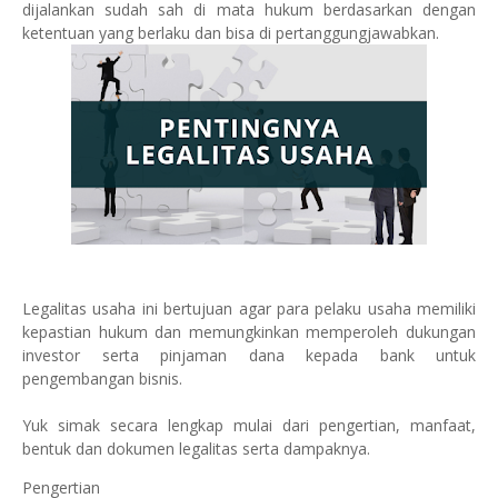
dijalankan sudah sah di mata hukum berdasarkan dengan
ketentuan yang berlaku dan bisa di pertanggungjawabkan.
Legalitas usaha ini bertujuan agar para pelaku usaha memiliki
kepastian hukum dan memungkinkan memperoleh dukungan
investor serta pinjaman dana kepada bank untuk
pengembangan bisnis.
Yuk simak secara lengkap mulai dari pengertian, manfaat,
bentuk dan dokumen legalitas serta dampaknya.
Pengertian