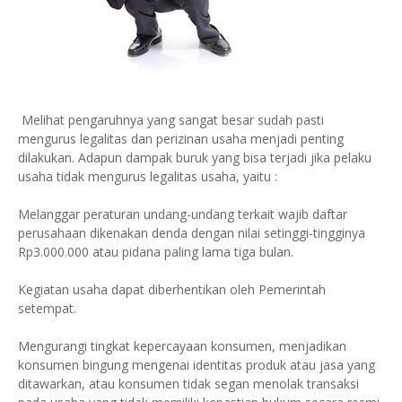
Melihat pengaruhnya yang sangat besar sudah pasti
mengurus legalitas dan perizinan usaha menjadi penting
dilakukan. Adapun dampak buruk yang bisa terjadi jika pelaku
usaha tidak mengurus legalitas usaha, yaitu :
Melanggar peraturan undang-undang terkait wajib daftar
perusahaan dikenakan denda dengan nilai setinggi-tingginya
Rp3.000.000 atau pidana paling lama tiga bulan.
Kegiatan usaha dapat diberhentikan oleh Pemerintah
setempat.
Mengurangi tingkat kepercayaan konsumen, menjadikan
konsumen bingung mengenai identitas produk atau jasa yang
ditawarkan, atau konsumen tidak segan menolak transaksi