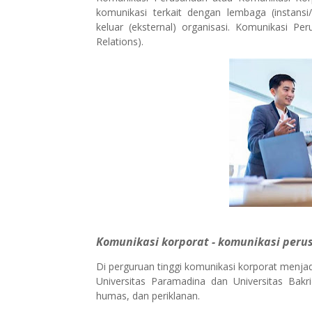
komunikasi terkait dengan lembaga (instansi
keluar (eksternal) organisasi. Komunikasi 
Relations).
Komunikasi korporat - komunikasi per
Di perguruan tinggi komunikasi korporat menjad
Universitas Paramadina dan Universitas Bakri
humas, dan periklanan.