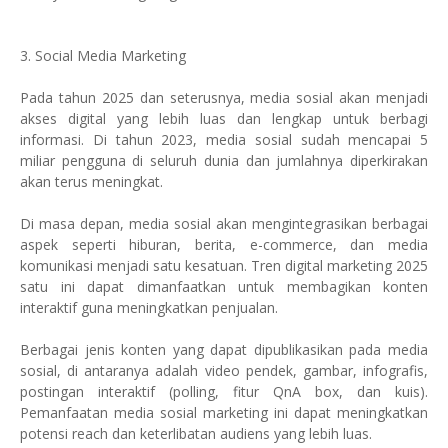
3. Social Media Marketing
Pada tahun 2025 dan seterusnya, media sosial akan menjadi
akses digital yang lebih luas dan lengkap untuk berbagi
informasi. Di tahun 2023, media sosial sudah mencapai 5
miliar pengguna di seluruh dunia dan jumlahnya diperkirakan
akan terus meningkat.
Di masa depan, media sosial akan mengintegrasikan berbagai
aspek seperti hiburan, berita, e-commerce, dan media
komunikasi menjadi satu kesatuan. Tren digital marketing 2025
satu ini dapat dimanfaatkan untuk membagikan konten
interaktif guna meningkatkan penjualan.
Berbagai jenis konten yang dapat dipublikasikan pada media
sosial, di antaranya adalah video pendek, gambar, infografis,
postingan interaktif (polling, fitur QnA box, dan kuis).
Pemanfaatan media sosial marketing ini dapat meningkatkan
potensi reach dan keterlibatan audiens yang lebih luas.