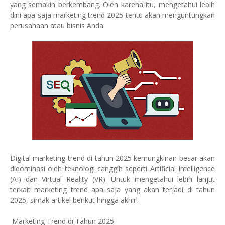
yang semakin berkembang. Oleh karena itu, mengetahui lebih
dini apa saja marketing trend 2025 tentu akan menguntungkan
perusahaan atau bisnis Anda.
Digital marketing trend di tahun 2025 kemungkinan besar akan
didominasi oleh teknologi canggih seperti Artificial Intelligence
(AI) dan Virtual Reality (VR). Untuk mengetahui lebih lanjut
terkait marketing trend apa saja yang akan terjadi di tahun
2025, simak artikel berikut hingga akhir!
Marketing Trend di Tahun 2025