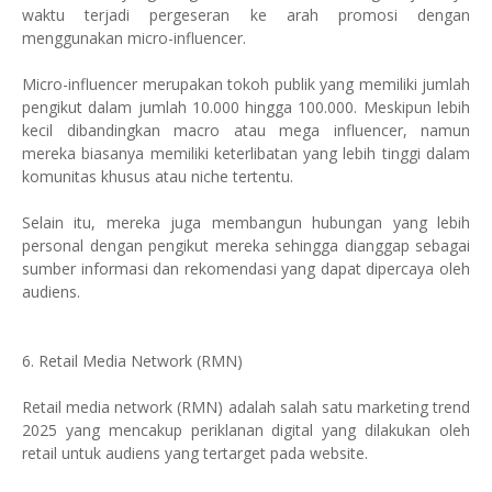
waktu terjadi pergeseran ke arah promosi dengan
menggunakan micro-influencer.
Micro-influencer merupakan tokoh publik yang memiliki jumlah
pengikut dalam jumlah 10.000 hingga 100.000. Meskipun lebih
kecil dibandingkan macro atau mega influencer, namun
mereka biasanya memiliki keterlibatan yang lebih tinggi dalam
komunitas khusus atau niche tertentu.
Selain itu, mereka juga membangun hubungan yang lebih
personal dengan pengikut mereka sehingga dianggap sebagai
sumber informasi dan rekomendasi yang dapat dipercaya oleh
audiens.
6. Retail Media Network (RMN)
Retail media network (RMN) adalah salah satu marketing trend
2025 yang mencakup periklanan digital yang dilakukan oleh
retail untuk audiens yang tertarget pada website.