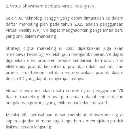
2. Virtual Showroom Berbasis Virtual Reality (VR)
Selain AI, teknologi canggih yang dapat dimasukan ke dalam
daftar marketing plan pada tahun 2025 adalah penggunaan
Virtual Reality (VR). VR dapat menghadirkan pengalaman baru
yang unik dalam marketing.
Strategi digital marketing di 2025 diperkirakan juga akan
membawa teknologi VR lebih jauh mengambil peran. VR dapat
digunakan oleh produsen produk kendaraan bermotor, alat
elektronik, produk kecantikan, produk-produk fashion, dan
produk smartphone untuk mempromosikan produk dalam
desain 3D yang dapat menyerupai aslinya.
Virtual showroom adalah satu contoh nyata penggunaan VR
dalam marketing di mana perusahaan dapat menciptakan
pengalaman promosi yang lebih menarik dan interaktif.
Melalui VR, perusahaan dapat membuat showroom digital
kapan saja dan di mana saja tanpa harus menunjukan produk
fisiknya secara langsung.