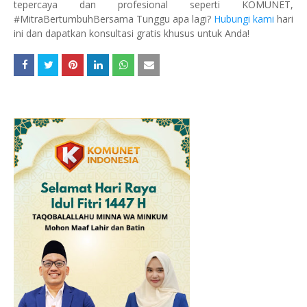
tepercaya dan profesional seperti KOMUNET,
#MitraBertumbuhBersama Tunggu apa lagi?
Hubungi kami
hari
ini dan dapatkan konsultasi gratis khusus untuk Anda!