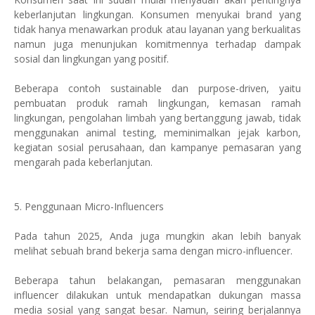
keberlanjutan lingkungan. Konsumen menyukai brand yang
tidak hanya menawarkan produk atau layanan yang berkualitas
namun juga menunjukan komitmennya terhadap dampak
sosial dan lingkungan yang positif.
Beberapa contoh sustainable dan purpose-driven, yaitu
pembuatan produk ramah lingkungan, kemasan ramah
lingkungan, pengolahan limbah yang bertanggung jawab, tidak
menggunakan animal testing, meminimalkan jejak karbon,
kegiatan sosial perusahaan, dan kampanye pemasaran yang
mengarah pada keberlanjutan.
5. Penggunaan Micro-Influencers
Pada tahun 2025, Anda juga mungkin akan lebih banyak
melihat sebuah brand bekerja sama dengan micro-influencer.
Beberapa tahun belakangan, pemasaran menggunakan
influencer dilakukan untuk mendapatkan dukungan massa
media sosial yang sangat besar. Namun, seiring berjalannya