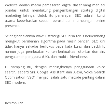
Website adalah media pemasaran digital dasar yang menjadi
pondasi untuk mendukung pengembangan strategi digital
marketing lainnya. Untuk itu penerapan SEO adalah kunci
utama keberhasilan sebuah perusahaan membangun online
presence.
Seiring berjalannya waktu, strategi SEO bisa terus berkembang
mengikuti perubahan algoritma pada mesin pencari. SEO kini
tidak hanya sekadar berfokus pada kata kunci dan backlink,
namun juga pembuatan konten berkualitas, otoritas domain,
pengalaman pengguna (UX), dan mobile-friendliness.
Di samping itu, dengan meningkatnya penggunaan voice
search, seperti Siri, Google Assistant dan Alexa, Voice Search
Optimization (VSO) menjadi salah satu metode penting dalam
SEO modern.
Kesimpulan