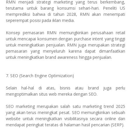
RMN menjadi strategi marketing yang terus berkembang,
terutama untuk barang konsumsi sehari-hari. Peneliti US
memprediksi bahwa di tahun 2028, RMN akan menempati
seperempat posisi pada iklan media.
Konsep pemasaran RMN memungkinkan perusahaan retail
untuk mencapai konsumen dengan purchase intent yang tinggi
untuk meningkatkan penjualan. RMN juga merupakan strategi
pemasaran yang menyeluruh karena dapat dimanfaatkan
untuk meningkatkan brand awareness hingga penjualan.
7. SEO (Search Engine Optimization)
Selain hal-hal di atas, bisnis atau brand juga perlu
mengoptimalkan situs web mereka dengan SEO.
SEO marketing merupakan salah satu marketing trend 2025
yang akan terus meningkat pesat. SEO memungkinkan sebuah
website untuk meningkatkan visibilitasnya secara online dan
mendapat peringkat teratas di halaman hasil pencarian (SERP).