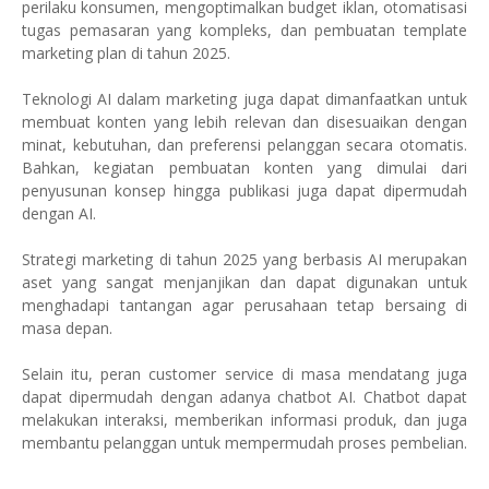
perilaku konsumen, mengoptimalkan budget iklan, otomatisasi
tugas pemasaran yang kompleks, dan pembuatan template
marketing plan di tahun 2025.
Teknologi AI dalam marketing juga dapat dimanfaatkan untuk
membuat konten yang lebih relevan dan disesuaikan dengan
minat, kebutuhan, dan preferensi pelanggan secara otomatis.
Bahkan, kegiatan pembuatan konten yang dimulai dari
penyusunan konsep hingga publikasi juga dapat dipermudah
dengan AI.
Strategi marketing di tahun 2025 yang berbasis AI merupakan
aset yang sangat menjanjikan dan dapat digunakan untuk
menghadapi tantangan agar perusahaan tetap bersaing di
masa depan.
Selain itu, peran customer service di masa mendatang juga
dapat dipermudah dengan adanya chatbot AI. Chatbot dapat
melakukan interaksi, memberikan informasi produk, dan juga
membantu pelanggan untuk mempermudah proses pembelian.