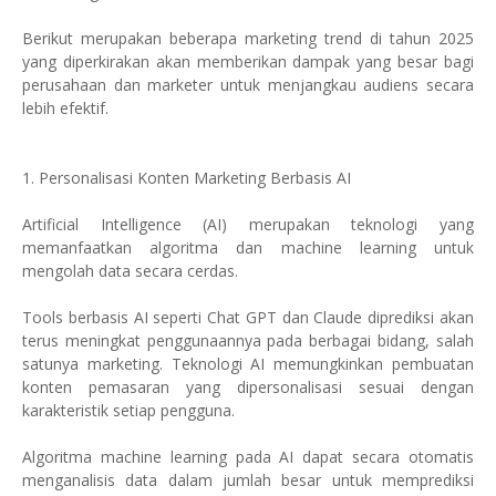
Berikut merupakan beberapa marketing trend di tahun 2025
yang diperkirakan akan memberikan dampak yang besar bagi
perusahaan dan marketer untuk menjangkau audiens secara
lebih efektif.
1. Personalisasi Konten Marketing Berbasis AI
Artificial Intelligence (AI) merupakan teknologi yang
memanfaatkan algoritma dan machine learning untuk
mengolah data secara cerdas.
Tools berbasis AI seperti Chat GPT dan Claude diprediksi akan
terus meningkat penggunaannya pada berbagai bidang, salah
satunya marketing. Teknologi AI memungkinkan pembuatan
konten pemasaran yang dipersonalisasi sesuai dengan
karakteristik setiap pengguna.
Algoritma machine learning pada AI dapat secara otomatis
menganalisis data dalam jumlah besar untuk memprediksi