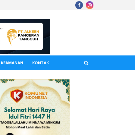
A KEAMANAN
KONTAK