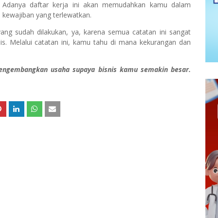
an. Adanya daftar kerja ini akan memudahkan kamu dalam
u kewajiban yang terlewatkan.
ang sudah dilakukan, ya, karena semua catatan ini sangat
is. Melalui catatan ini, kamu tahu di mana kekurangan dan
engembangkan usaha supaya bisnis kamu semakin besar.