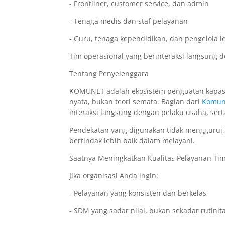
- Frontliner, customer service, dan admin
- Tenaga medis dan staf pelayanan
- Guru, tenaga kependidikan, dan pengelola 
Tim operasional yang berinteraksi langsung 
Tentang Penyelenggara
KOMUNET adalah ekosistem penguatan kapas
nyata, bukan teori semata. Bagian dari
Komuni
interaksi langsung dengan pelaku usaha, serta
Pendekatan yang digunakan tidak menggurui, 
bertindak lebih baik dalam melayani.
Saatnya Meningkatkan Kualitas Pelayanan Ti
Jika organisasi Anda ingin:
- Pelayanan yang konsisten dan berkelas
- SDM yang sadar nilai, bukan sekadar rutinit