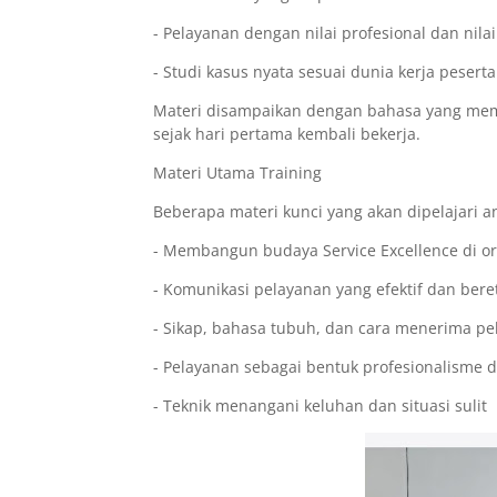
- Pelayanan dengan nilai profesional dan nila
- Studi kasus nyata sesuai dunia kerja peserta
Materi disampaikan dengan bahasa yang mem
sejak hari pertama kembali bekerja.
Materi Utama Training
Beberapa materi kunci yang akan dipelajari an
- Membangun budaya Service Excellence di or
- Komunikasi pelayanan yang efektif dan bere
- Sikap, bahasa tubuh, dan cara menerima p
- Pelayanan sebagai bentuk profesionalisme
- Teknik menangani keluhan dan situasi sulit