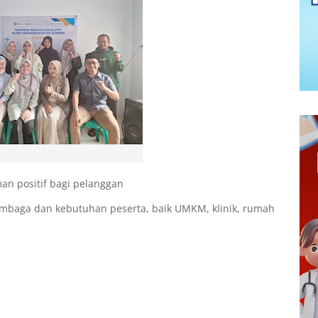
an positif bagi pelanggan
embaga dan kebutuhan peserta, baik UMKM, klinik, rumah