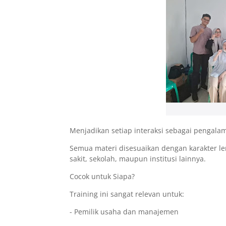
Menjadikan setiap interaksi sebagai pengalam
Semua materi disesuaikan dengan karakter l
sakit, sekolah, maupun institusi lainnya.
Cocok untuk Siapa?
Training ini sangat relevan untuk:
- Pemilik usaha dan manajemen