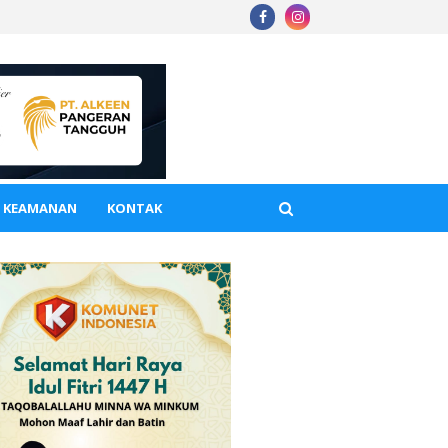
A KEAMANAN
KONTAK