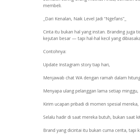
membeli.
_Dari Kenalan, Naik Level Jadi “Ngefans”_
Cinta itu bukan hal yang instan. Branding juga t
kejutan besar — tapi hal-hal kecil yang dibiasak
Contohnya:
Update Instagram story tiap hari,
Menjawab chat WA dengan ramah dalam hitung
Menyapa ulang pelanggan lama setiap minggu,
Kirim ucapan pribadi di momen spesial mereka,
Selalu hadir di saat mereka butuh, bukan saat ki
Brand yang dicintai itu bukan cuma cerita, tapi 