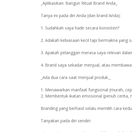
_Aplikasikan: Bangun Ritual Brand Anda_
Tanya ini pada diri Anda (dan brand Anda):
1. Sudahkah saya hadir secara konsisten?
2. Adakah kebiasaan kecil tapi bermakna yang s
3. Apakah pelanggan merasa saya relevan dala
4. Brand saya sekadar menjual, atau memba
_Ada dua cara saat menjual produk:_
1. Menawarkan manfaat fungsional (murah, cepa
2. Membentuk ikatan emosional (penuh cerita
Branding yang berhasil selalu memilih cara kedu
Tanyakan pada diri sendiri: