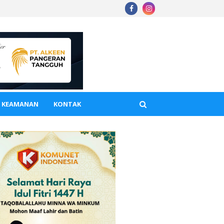
A KEAMANAN
KONTAK