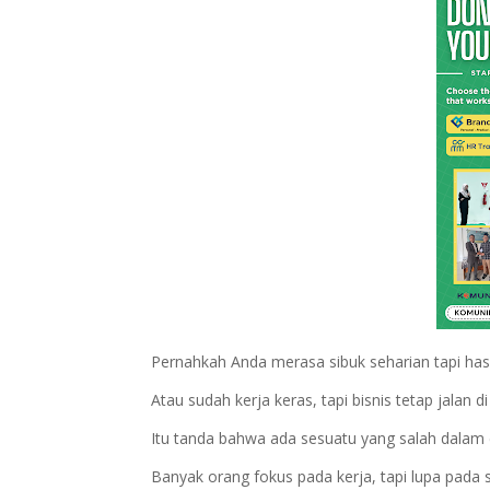
Pernahkah Anda merasa sibuk seharian tapi hasi
Atau sudah kerja keras, tapi bisnis tetap jalan d
Itu tanda bahwa ada sesuatu yang salah dalam 
Banyak orang fokus pada kerja, tapi lupa pada s