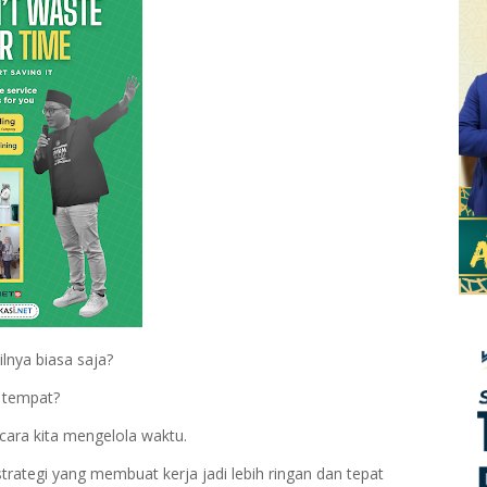
lnya biasa saja?
i tempat?
cara kita mengelola waktu.
trategi yang membuat kerja jadi lebih ringan dan tepat