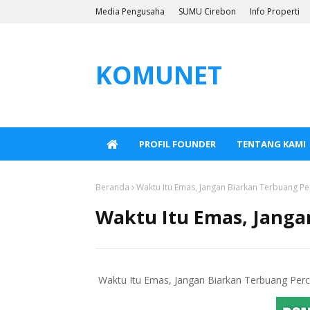
Media Pengusaha
SUMU Cirebon
Info Properti
KOMUNET
PROFIL FOUNDER
TENTANG KAMI
Beranda
Waktu Itu Emas, Jangan Biarkan Terbuang P
Waktu Itu Emas, Jang
Waktu Itu Emas, Jangan Biarkan Terbuang Pe