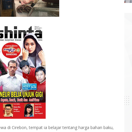
ewa di Cirebon, tempat ia belajar tentang harga bahan baku,