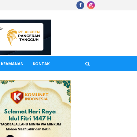
A KEAMANAN
KONTAK