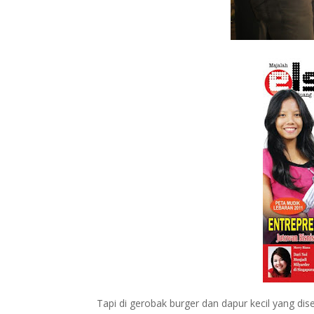
Tapi di gerobak burger dan dapur kecil yang dis