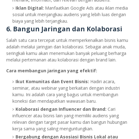
Iklan Digital:
Manfaatkan Google Ads atau iklan media
sosial untuk menjangkau audiens yang lebih luas dengan
biaya yang lebih terjangkau.
6. Bangun Jaringan dan Kolaborasi
Salah satu cara tercepat untuk memperkenalkan bisnis kamu
adalah melalui jaringan dan kolaborasi. Sebagai anak muda,
seringkali kamu akan menemukan banyak peluang berharga
melalui pertemanan atau kolaborasi dengan brand lain.
Cara membangun jaringan yang efektif:
Ikut Komunitas dan Event Bisnis:
Hadiri acara,
seminar, atau webinar yang berkaitan dengan industri
kamu. Ini adalah cara yang bagus untuk membangun
koneksi dan mendapatkan wawasan baru.
Kolaborasi dengan Influencer dan Brand:
Cari
influencer atau bisnis lain yang memiliki audiens yang
relevan dengan target pasar kamu dan bangun hubungan
kerja sama yang saling menguntungkan.
Bergabung dengan Asosiasi Bisnis Lokal atau