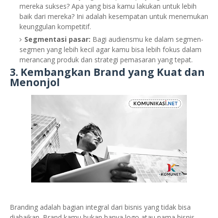
mereka sukses? Apa yang bisa kamu lakukan untuk lebih
baik dari mereka? Ini adalah kesempatan untuk menemukan
keunggulan kompetitif.
Segmentasi pasar:
Bagi audiensmu ke dalam segmen-
segmen yang lebih kecil agar kamu bisa lebih fokus dalam
merancang produk dan strategi pemasaran yang tepat.
3. Kembangkan Brand yang Kuat dan
Menonjol
Branding adalah bagian integral dari bisnis yang tidak bisa
diabaikan. Brand kamu bukan hanya logo atau nama bisnis,