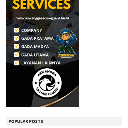
POPULAR POSTS