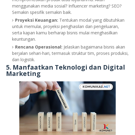
menggunakan media sosial? Influencer marketing? SEO?
Semakin spesifik semakin baik.
Proyeksi Keuangan:
Tentukan modal yang dibutuhkan
untuk memulai, proyeksi penghasilan dan pengeluaran,
serta kapan kamu berharap bisnis mulai menghasilkan
keuntungan.
Rencana Operasional:
Jelaskan bagaimana bisnis akan
berjalan sehari-hari, termasuk struktur tim, proses produksi,
dan logistik.
5. Manfaatkan Teknologi dan Digital
Marketing