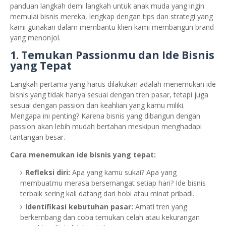
panduan langkah demi langkah untuk anak muda yang ingin
memulai bisnis mereka, lengkap dengan tips dan strategi yang
kami gunakan dalam membantu klien kami membangun brand
yang menonjol.
1. Temukan Passionmu dan Ide Bisnis
yang Tepat
Langkah pertama yang harus dilakukan adalah menemukan ide
bisnis yang tidak hanya sesuai dengan tren pasar, tetapi juga
sesuai dengan passion dan keahlian yang kamu miliki.
Mengapa ini penting? Karena bisnis yang dibangun dengan
passion akan lebih mudah bertahan meskipun menghadapi
tantangan besar.
Cara menemukan ide bisnis yang tepat:
Refleksi diri:
Apa yang kamu sukai? Apa yang
membuatmu merasa bersemangat setiap hari? Ide bisnis
terbaik sering kali datang dari hobi atau minat pribadi.
Identifikasi kebutuhan pasar:
Amati tren yang
berkembang dan coba temukan celah atau kekurangan