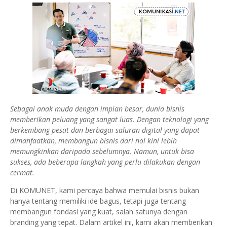
Sebagai anak muda dengan impian besar, dunia bisnis
memberikan peluang yang sangat luas. Dengan teknologi yang
berkembang pesat dan berbagai saluran digital yang dapat
dimanfaatkan, membangun bisnis dari nol kini lebih
memungkinkan daripada sebelumnya. Namun, untuk bisa
sukses, ada beberapa langkah yang perlu dilakukan dengan
cermat.
Di KOMUNET, kami percaya bahwa memulai bisnis bukan
hanya tentang memiliki ide bagus, tetapi juga tentang
membangun fondasi yang kuat, salah satunya dengan
branding yang tepat. Dalam artikel ini, kami akan memberikan