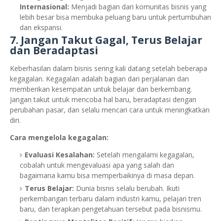
Internasional:
Menjadi bagian dari komunitas bisnis yang
lebih besar bisa membuka peluang baru untuk pertumbuhan
dan ekspansi.
7. Jangan Takut Gagal, Terus Belajar
dan Beradaptasi
Keberhasilan dalam bisnis sering kali datang setelah beberapa
kegagalan. Kegagalan adalah bagian dari perjalanan dan
memberikan kesempatan untuk belajar dan berkembang.
Jangan takut untuk mencoba hal baru, beradaptasi dengan
perubahan pasar, dan selalu mencari cara untuk meningkatkan
diri.
Cara mengelola kegagalan:
Evaluasi Kesalahan:
Setelah mengalami kegagalan,
cobalah untuk mengevaluasi apa yang salah dan
bagaimana kamu bisa memperbaikinya di masa depan.
Terus Belajar:
Dunia bisnis selalu berubah. Ikuti
perkembangan terbaru dalam industri kamu, pelajari tren
baru, dan terapkan pengetahuan tersebut pada bisnismu.