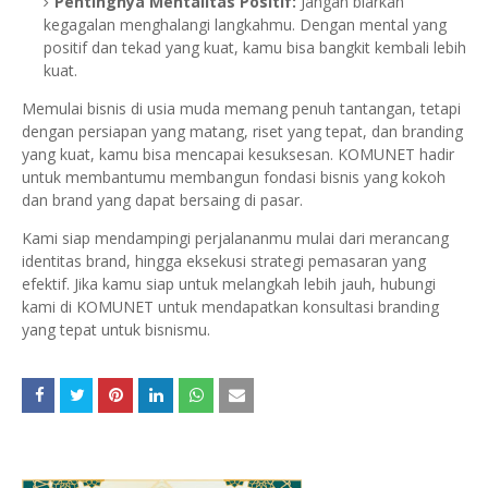
Pentingnya Mentalitas Positif:
Jangan biarkan
kegagalan menghalangi langkahmu. Dengan mental yang
positif dan tekad yang kuat, kamu bisa bangkit kembali lebih
kuat.
Memulai bisnis di usia muda memang penuh tantangan, tetapi
dengan persiapan yang matang, riset yang tepat, dan branding
yang kuat, kamu bisa mencapai kesuksesan. KOMUNET hadir
untuk membantumu membangun fondasi bisnis yang kokoh
dan brand yang dapat bersaing di pasar.
Kami siap mendampingi perjalananmu mulai dari merancang
identitas brand, hingga eksekusi strategi pemasaran yang
efektif. Jika kamu siap untuk melangkah lebih jauh, hubungi
kami di KOMUNET untuk mendapatkan konsultasi branding
yang tepat untuk bisnismu.