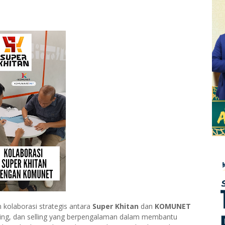
olaborasi strategis antara
Super Khitan
dan
KOMUNET
eting, dan selling yang berpengalaman dalam membantu