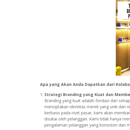
Apa yang Akan Anda Dapatkan dari Kolabor
Strategi Branding yang Kuat dan Memb
Branding yang kuat adalah fondasi dari set
menciptakan identitas merek yang unik dan 
berbasis pada riset pasar, kami akan memban
disukai oleh pelanggan. Kami tidak hanya me
pengalaman pelanggan yang konsisten dan 