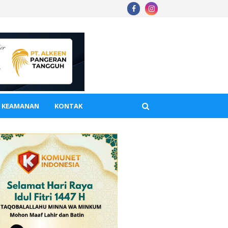
A KEAMANAN
KONTAK