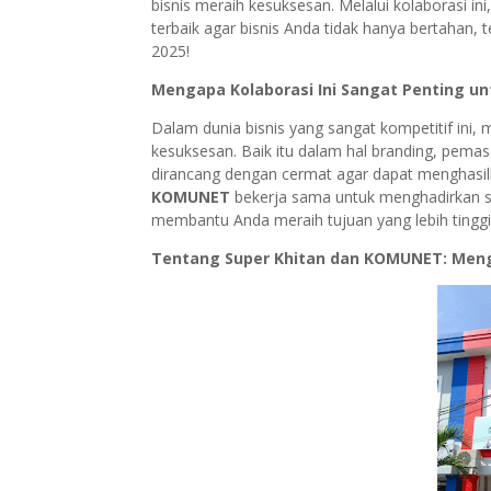
bisnis meraih kesuksesan. Melalui kolaborasi i
terbaik agar bisnis Anda tidak hanya bertahan
2025!
Mengapa Kolaborasi Ini Sangat Penting un
Dalam dunia bisnis yang sangat kompetitif ini, 
kesuksesan. Baik itu dalam hal branding, pemas
dirancang dengan cermat agar dapat menghasilk
KOMUNET
bekerja sama untuk menghadirkan so
membantu Anda meraih tujuan yang lebih tinggi
Tentang Super Khitan dan KOMUNET: Men