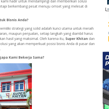
ni, kami hadir untuk mendampingi dan memberikan solusi
, tetapi berkembang pesat menuju omset yang melesat di
tuk Bisnis Anda?
memiliki strategi yang solid adalah kunci utama untuk meraih
aran, maupun penjualan, setiap langkah yang diambil harus
an hasil yang maksimal. Oleh karena itu,
Super Khitan
dan
lusi yang akan memperkuat posisi bisnis Anda di pasar dan
.
gapa Kami Bekerja Sama?