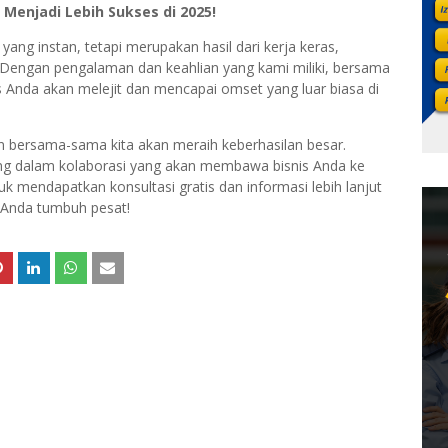
Menjadi Lebih Sukses di 2025!
ang instan, tetapi merupakan hasil dari kerja keras,
 Dengan pengalaman dan keahlian yang kami miliki, bersama
is Anda akan melejit dan mencapai omset yang luar biasa di
an bersama-sama kita akan meraih keberhasilan besar.
ng dalam kolaborasi yang akan membawa bisnis Anda ke
 mendapatkan konsultasi gratis dan informasi lebih lanjut
 Anda tumbuh pesat!