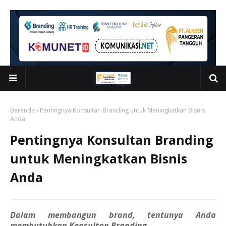
Beranda
Pentingnya Konsultan Branding untuk Meningkatkan Bisnis
Anda
Pentingnya Konsultan Branding
untuk Meningkatkan Bisnis
Anda
Dalam membangun brand, tentunya Anda
membutuhkan Konsultan Branding