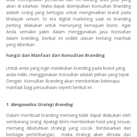
akan di edarkan. Maka dapat disimpulkan Konsultan Branding
adalah orang yang bertugas untuk mengenalkan brand pada
khalayak umum. Di era digital marketing saat ini branding
penting dilakukan untuk menunjang kemajuan bisnis. Agar
Anda semakin yakin dalam menggunakan jasa Konsultan
dalam branding, berikut ini sedikit ulasan tentang manfaat
yang diberikan.
Fungsi dan Manfaat dari Konsultan Branding
Untuk anda yang ingin melakukan branding pada brand yang
anda miliki, menggunakan Konsultan adalah pilihan yang tepat.
Dengan Konsultan Branding akan memberikan beberapa
manfaat bagi perusahaan seperti berikut ini.
1. Menganalisa Strategi Branding
Dalam membuat branding memang tidak dapat dilakukan oleh
sembarang orang. Apalagi demi memberikan hasil yang sesuai,
memang dibutuhkan strategi yang cocok. Berdasarkan dari
berbagai pertimbangan, maka strategi akan dimulai dari