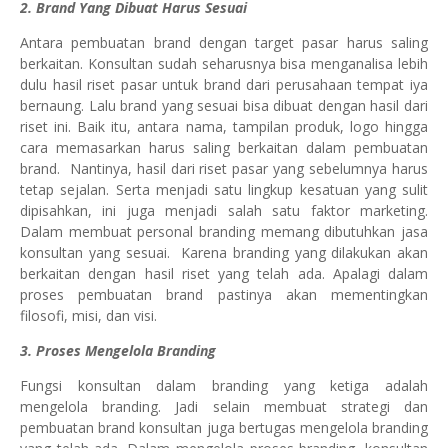
2. Brand Yang Dibuat Harus Sesuai
Antara pembuatan brand dengan target pasar harus saling
berkaitan. Konsultan sudah seharusnya bisa menganalisa lebih
dulu hasil riset pasar untuk brand dari perusahaan tempat iya
bernaung. Lalu brand yang sesuai bisa dibuat dengan hasil dari
riset ini. Baik itu, antara nama, tampilan produk, logo hingga
cara memasarkan harus saling berkaitan dalam pembuatan
brand. Nantinya, hasil dari riset pasar yang sebelumnya harus
tetap sejalan. Serta menjadi satu lingkup kesatuan yang sulit
dipisahkan, ini juga menjadi salah satu faktor marketing.
Dalam membuat personal branding memang dibutuhkan jasa
konsultan yang sesuai. Karena branding yang dilakukan akan
berkaitan dengan hasil riset yang telah ada. Apalagi dalam
proses pembuatan brand pastinya akan mementingkan
filosofi, misi, dan visi.
3. Proses Mengelola Branding
Fungsi konsultan dalam branding yang ketiga adalah
mengelola branding. Jadi selain membuat strategi dan
pembuatan brand konsultan juga bertugas mengelola branding