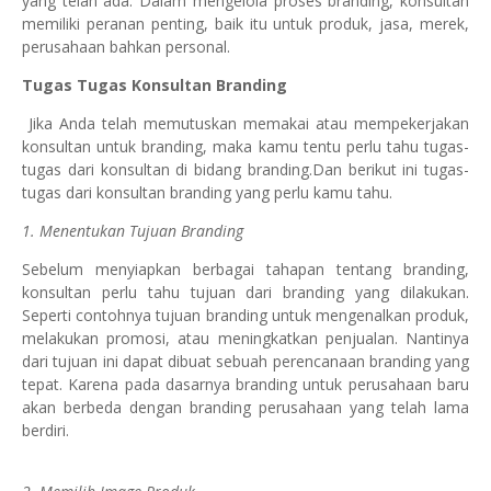
yang telah ada. Dalam mengelola proses branding, konsultan
memiliki peranan penting, baik itu untuk produk, jasa, merek,
perusahaan bahkan personal.
Tugas Tugas Konsultan Branding
Jika Anda telah memutuskan memakai atau mempekerjakan
konsultan untuk branding, maka kamu tentu perlu tahu tugas-
tugas dari konsultan di bidang branding.Dan berikut ini tugas-
tugas dari konsultan branding yang perlu kamu tahu.
1. Menentukan Tujuan Branding
Sebelum menyiapkan berbagai tahapan tentang branding,
konsultan perlu tahu tujuan dari branding yang dilakukan.
Seperti contohnya tujuan branding untuk mengenalkan produk,
melakukan promosi, atau meningkatkan penjualan. Nantinya
dari tujuan ini dapat dibuat sebuah perencanaan branding yang
tepat. Karena pada dasarnya branding untuk perusahaan baru
akan berbeda dengan branding perusahaan yang telah lama
berdiri.