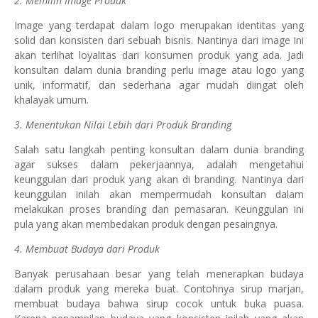
2. Memilih Image Produk
Image yang terdapat dalam logo merupakan identitas yang
solid dan konsisten dari sebuah bisnis. Nantinya dari image ini
akan terlihat loyalitas dari konsumen produk yang ada. Jadi
konsultan dalam dunia branding perlu image atau logo yang
unik, informatif, dan sederhana agar mudah diingat oleh
khalayak umum.
3. Menentukan Nilai Lebih dari Produk Branding
Salah satu langkah penting konsultan dalam dunia branding
agar sukses dalam pekerjaannya, adalah mengetahui
keunggulan dari produk yang akan di branding. Nantinya dari
keunggulan inilah akan mempermudah konsultan dalam
melakukan proses branding dan pemasaran. Keunggulan ini
pula yang akan membedakan produk dengan pesaingnya.
4. Membuat Budaya dari Produk
Banyak perusahaan besar yang telah menerapkan budaya
dalam produk yang mereka buat. Contohnya sirup marjan,
membuat budaya bahwa sirup cocok untuk buka puasa.