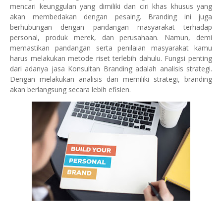
mencari keunggulan yang dimiliki dan ciri khas khusus yang
akan membedakan dengan pesaing. Branding ini juga
berhubungan dengan pandangan masyarakat terhadap
personal, produk merek, dan perusahaan. Namun, demi
memastikan pandangan serta penilaian masyarakat kamu
harus melakukan metode riset terlebih dahulu. Fungsi penting
dari adanya jasa Konsultan Branding adalah analisis strategi.
Dengan melakukan analisis dan memiliki strategi, branding
akan berlangsung secara lebih efisien.