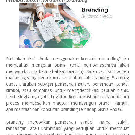
Sudahkah bisnis Anda menggunakan konsultan branding? Jika
membahas mengenai bisnis, tentu pembahasannya akan
menyangkut marketing bahkan branding. Salah satu komponen
marketing yang perlu kamu ketahui adalah branding. Branding
dapat diartikan sebagai pemberian istilah, penamaan, tanda,
simbol, atau kombinasi untuk mengidentifikasi sebuah bisnis.
Lebih singkatnya yaitu kegiatan komunikasi perusahaan dalam
proses membesarkan maupun membangun brand. Namun,
apa manfaat dari konsultan branding terhadap bisnis Anda?
Branding merupakan pemberian simbol, nama, istilah,
rancangan, atau kombinasi yang bertujuan untuk membuat
atau menciptakan pembeda dari ciri barang atau jasa yang