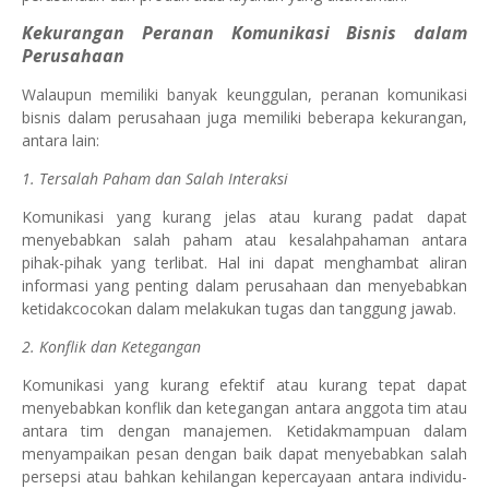
Kekurangan Peranan Komunikasi Bisnis dalam
Perusahaan
Walaupun memiliki banyak keunggulan, peranan komunikasi
bisnis dalam perusahaan juga memiliki beberapa kekurangan,
antara lain:
1. Tersalah Paham dan Salah Interaksi
Komunikasi yang kurang jelas atau kurang padat dapat
menyebabkan salah paham atau kesalahpahaman antara
pihak-pihak yang terlibat. Hal ini dapat menghambat aliran
informasi yang penting dalam perusahaan dan menyebabkan
ketidakcocokan dalam melakukan tugas dan tanggung jawab.
2. Konflik dan Ketegangan
Komunikasi yang kurang efektif atau kurang tepat dapat
menyebabkan konflik dan ketegangan antara anggota tim atau
antara tim dengan manajemen. Ketidakmampuan dalam
menyampaikan pesan dengan baik dapat menyebabkan salah
persepsi atau bahkan kehilangan kepercayaan antara individu-