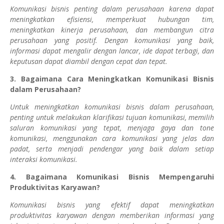
Komunikasi bisnis penting dalam perusahaan karena dapat
meningkatkan efisiensi, memperkuat hubungan tim,
meningkatkan kinerja perusahaan, dan membangun citra
perusahaan yang positif. Dengan komunikasi yang baik,
informasi dapat mengalir dengan lancar, ide dapat terbagi, dan
keputusan dapat diambil dengan cepat dan tepat.
3. Bagaimana Cara Meningkatkan Komunikasi Bisnis
dalam Perusahaan?
Untuk meningkatkan komunikasi bisnis dalam perusahaan,
penting untuk melakukan klarifikasi tujuan komunikasi, memilih
saluran komunikasi yang tepat, menjaga gaya dan tone
komunikasi, menggunakan cara komunikasi yang jelas dan
padat, serta menjadi pendengar yang baik dalam setiap
interaksi komunikasi.
4. Bagaimana Komunikasi Bisnis Mempengaruhi
Produktivitas Karyawan?
Komunikasi bisnis yang efektif dapat meningkatkan
produktivitas karyawan dengan memberikan informasi yang