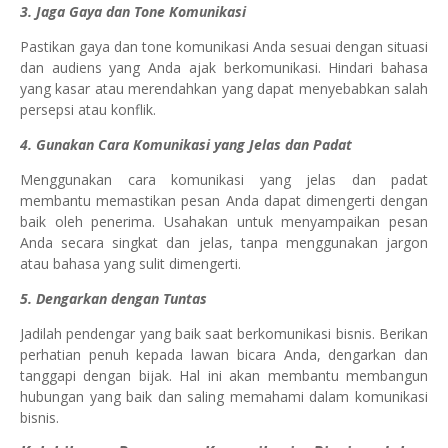
3. Jaga Gaya dan Tone Komunikasi
Pastikan gaya dan tone komunikasi Anda sesuai dengan situasi
dan audiens yang Anda ajak berkomunikasi. Hindari bahasa
yang kasar atau merendahkan yang dapat menyebabkan salah
persepsi atau konflik.
4. Gunakan Cara Komunikasi yang Jelas dan Padat
Menggunakan cara komunikasi yang jelas dan padat
membantu memastikan pesan Anda dapat dimengerti dengan
baik oleh penerima. Usahakan untuk menyampaikan pesan
Anda secara singkat dan jelas, tanpa menggunakan jargon
atau bahasa yang sulit dimengerti.
5. Dengarkan dengan Tuntas
Jadilah pendengar yang baik saat berkomunikasi bisnis. Berikan
perhatian penuh kepada lawan bicara Anda, dengarkan dan
tanggapi dengan bijak. Hal ini akan membantu membangun
hubungan yang baik dan saling memahami dalam komunikasi
bisnis.