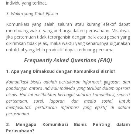
individu yang terlibat.
3. Waktu yang Tidak Efisien
Komunikasi yang salah saluran atau kurang efektif dapat
membuang waktu yang berharga dalam perusahaan. Misalnya,
jika pertemuan tidak terorganisir dengan baik atau pesan yang
dikirimkan tidak jelas, maka waktu yang seharusnya digunakan
untuk hal yang lebih produktif dapat terbuang percuma.
Frequently Asked Questions (FAQ)
1. Apa yang Dimaksud dengan Komunikasi Bisnis?
Komunikasi bisnis adalah pertukaran informasi, gagasan, dan
pandangan antara individu-individu yang terlibat dalam operasi
bisnis. Hal ini melibatkan berbagai saluran komunikasi, seperti
pertemuan, surel, laporan, dan media sosial, untuk
memfasilitasi pertukaran informasi yang efektif di dalam
perusahaan.
2. Mengapa Komunikasi Bisnis Penting dalam
Perusahaan?