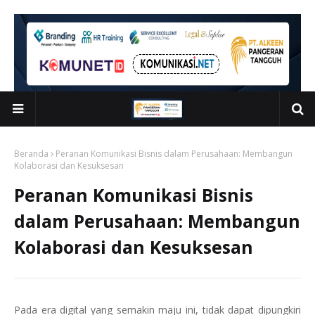
Beranda
Peranan Komunikasi Bisnis dalam Perusahaan: Membangun
Kolaborasi dan Kesuksesan
Peranan Komunikasi Bisnis
dalam Perusahaan: Membangun
Kolaborasi dan Kesuksesan
Pada era digital yang semakin maju ini, tidak dapat dipungkiri