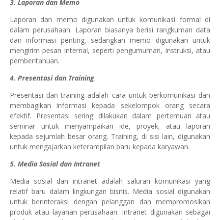
3. Laporan dan Memo
Laporan dan memo digunakan untuk komunikasi formal di
dalam perusahaan. Laporan biasanya berisi rangkuman data
dan informasi penting, sedangkan memo digunakan untuk
mengirim pesan internal, seperti pengumuman, instruksi, atau
pemberitahuan.
4. Presentasi dan Training
Presentasi dan training adalah cara untuk berkomunikasi dan
membagikan informasi kepada sekelompok orang secara
efektif. Presentasi sering dilakukan dalam pertemuan atau
seminar untuk menyampaikan ide, proyek, atau laporan
kepada sejumlah besar orang. Training, di sisi lain, digunakan
untuk mengajarkan keterampilan baru kepada karyawan.
5. Media Sosial dan Intranet
Media sosial dan intranet adalah saluran komunikasi yang
relatif baru dalam lingkungan bisnis. Media sosial digunakan
untuk berinteraksi dengan pelanggan dan mempromosikan
produk atau layanan perusahaan. Intranet digunakan sebagai