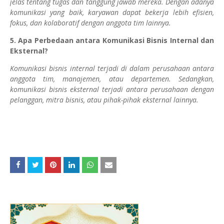
jelas tentang tugas dan tanggung jawab mereka. Dengan adanya
komunikasi yang baik, karyawan dapat bekerja lebih efisien,
fokus, dan kolaboratif dengan anggota tim lainnya.
5. Apa Perbedaan antara Komunikasi Bisnis Internal dan
Eksternal?
Komunikasi bisnis internal terjadi di dalam perusahaan antara
anggota tim, manajemen, atau departemen. Sedangkan,
komunikasi bisnis eksternal terjadi antara perusahaan dengan
pelanggan, mitra bisnis, atau pihak-pihak eksternal lainnya.