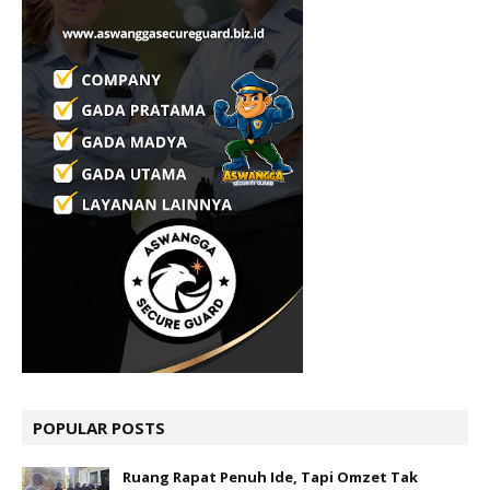
POPULAR POSTS
Ruang Rapat Penuh Ide, Tapi Omzet Tak