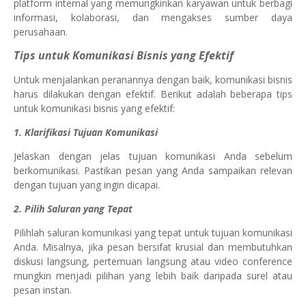
platform internal yang memungkinkan karyawan untuk berbagi
informasi, kolaborasi, dan mengakses sumber daya
perusahaan.
Tips untuk Komunikasi Bisnis yang Efektif
Untuk menjalankan peranannya dengan baik, komunikasi bisnis
harus dilakukan dengan efektif. Berikut adalah beberapa tips
untuk komunikasi bisnis yang efektif:
1. Klarifikasi Tujuan Komunikasi
Jelaskan dengan jelas tujuan komunikasi Anda sebelum
berkomunikasi. Pastikan pesan yang Anda sampaikan relevan
dengan tujuan yang ingin dicapai.
2. Pilih Saluran yang Tepat
Pilihlah saluran komunikasi yang tepat untuk tujuan komunikasi
Anda. Misalnya, jika pesan bersifat krusial dan membutuhkan
diskusi langsung, pertemuan langsung atau video conference
mungkin menjadi pilihan yang lebih baik daripada surel atau
pesan instan.