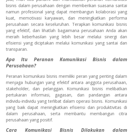
bisnis dalam perusahaan dengan memberikan suasana santai
namun profesional yang dapat membangun kolaborasi yang
kuat, memotivasi karyawan, dan meningkatkan performa
perusahaan secara keseluruhan. Terapkan komunikasi bisnis
yang efektif, dan lihatlah bagaimana perusahaan Anda akan
meraih keberhasilan yang lebih besar melalui sinergi dan
efisiensi yang diciptakan melalui komunikasi yang santai dan
transparan.
Apa Itu Peranan Komunikasi Bisnis dalam
Perusahaan?
Peranan komunikasi bisnis memiliki peran yang penting dalam
menjaga hubungan yang efektif antara anggota perusahaan,
stakeholder, dan pelanggan. Komunikasi bisnis melibatkan
pertukaran informasi, gagasan, dan pandangan antara
individu-individu yang terlibat dalam operasi bisnis. Komunikasi
yang baik dapat meningkatkan efisiensi dan produktivitas di
dalam perusahaan, serta membantu membangun citra
perusahaan yang positif.
Cara Komunikasi Bisnis Dilakukan dalam