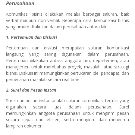
Perusahaan
Komunikasi bisnis dilakukan melalui berbagai saluran, baik
verbal maupun non-verbal. Beberapa cara komunikasi bisnis
yang umum dilakukan dalam perusahaan antara lain:
1. Pertemuan dan Diskusi
Pertemuan dan diskusi merupakan saluran komunikasi
langsung yang sering digunakan dalam perusahaan.
Pertemuan dilakukan antara anggota tim, departemen, atau
manajemen untuk membahas proyek, masalah, atau strategi
bisnis. Diskusi ini memungkinkan pertukaran ide, pendapat, dan
pemecahan masalah secara real-time.
2. Surel dan Pesan Instan
Surel dan pesan instan adalah saluran komunikasi tertulis yang
digunakan secara luas dalam perusahaan. Surel
memungkinkan anggota perusahaan untuk mengirim pesan
secara cepat dan efisien, serta mengirim dan menerima
lampiran dokumen.