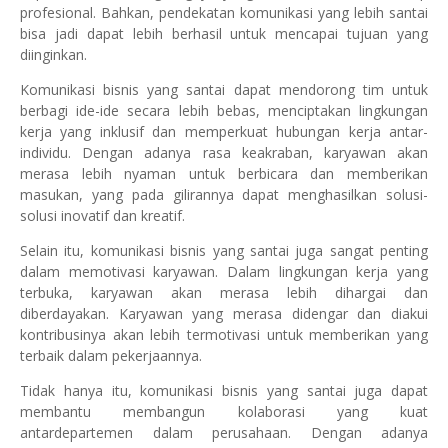
profesional. Bahkan, pendekatan komunikasi yang lebih santai
bisa jadi dapat lebih berhasil untuk mencapai tujuan yang
diinginkan.
Komunikasi bisnis yang santai dapat mendorong tim untuk
berbagi ide-ide secara lebih bebas, menciptakan lingkungan
kerja yang inklusif dan memperkuat hubungan kerja antar-
individu. Dengan adanya rasa keakraban, karyawan akan
merasa lebih nyaman untuk berbicara dan memberikan
masukan, yang pada gilirannya dapat menghasilkan solusi-
solusi inovatif dan kreatif.
Selain itu, komunikasi bisnis yang santai juga sangat penting
dalam memotivasi karyawan. Dalam lingkungan kerja yang
terbuka, karyawan akan merasa lebih dihargai dan
diberdayakan. Karyawan yang merasa didengar dan diakui
kontribusinya akan lebih termotivasi untuk memberikan yang
terbaik dalam pekerjaannya.
Tidak hanya itu, komunikasi bisnis yang santai juga dapat
membantu membangun kolaborasi yang kuat
antardepartemen dalam perusahaan. Dengan adanya