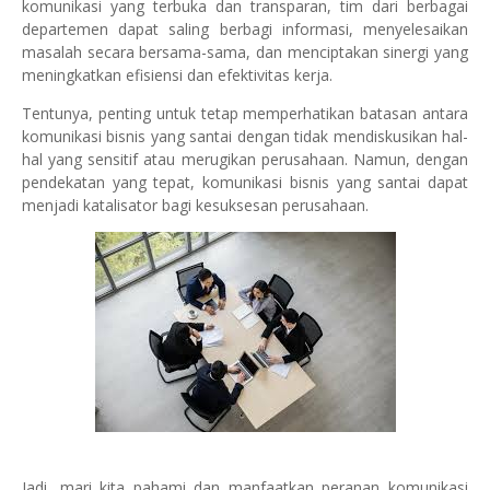
komunikasi yang terbuka dan transparan, tim dari berbagai
departemen dapat saling berbagi informasi, menyelesaikan
masalah secara bersama-sama, dan menciptakan sinergi yang
meningkatkan efisiensi dan efektivitas kerja.
Tentunya, penting untuk tetap memperhatikan batasan antara
komunikasi bisnis yang santai dengan tidak mendiskusikan hal-
hal yang sensitif atau merugikan perusahaan. Namun, dengan
pendekatan yang tepat, komunikasi bisnis yang santai dapat
menjadi katalisator bagi kesuksesan perusahaan.
Jadi, mari kita pahami dan manfaatkan peranan komunikasi