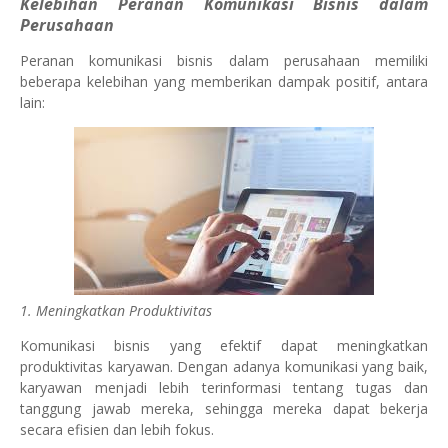
Kelebihan Peranan Komunikasi Bisnis dalam
Perusahaan
Peranan komunikasi bisnis dalam perusahaan memiliki
beberapa kelebihan yang memberikan dampak positif, antara
lain:
1. Meningkatkan Produktivitas
Komunikasi bisnis yang efektif dapat meningkatkan
produktivitas karyawan. Dengan adanya komunikasi yang baik,
karyawan menjadi lebih terinformasi tentang tugas dan
tanggung jawab mereka, sehingga mereka dapat bekerja
secara efisien dan lebih fokus.