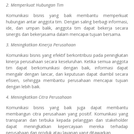
2. Memperkuat Hubungan Tim
Komunikasi bisnis yang baik membantu memperkuat
hubungan antar anggota tim. Dengan saling berbagi informasi,
ide, dan umpan balik, anggota tim dapat bekerja secara
sinergis dan bekerjasama dalam mencapai tujuan bersama.
3. Meningkatkan Kinerja Perusahaan
Komunikasi bisnis yang efektif berkontribusi pada peningkatan
kinerja perusahaan secara keseluruhan. Ketika semua anggota
tim dapat berkomunikasi dengan baik, informasi dapat
mengalir dengan lancar, dan keputusan dapat diambil secara
efisien, sehingga membantu perusahaan mencapai tujuan
dengan lebih baik.
4. Meningkatkan Citra Perusahaan
Komunikasi bisnis yang baik juga dapat membantu
membangun citra perusahaan yang positif. Komunikasi yang
transparan dan terbuka kepada pelanggan dan stakeholder
dapat meningkatkan kepercayaan mereka terhadap
perusahaan dan produk atau layanan yang ditawarkan.