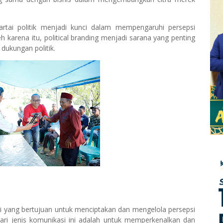
 partai politik menjadi kunci dalam mempengaruhi persepsi
karena itu, political branding menjadi sarana yang penting
dukungan politik.
i yang bertujuan untuk menciptakan dan mengelola persepsi
 dari jenis komunikasi ini adalah untuk memperkenalkan dan