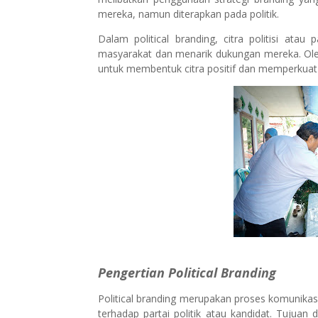
mereka, namun diterapkan pada politik.
Dalam political branding, citra politisi atau
masyarakat dan menarik dukungan mereka. Oleh 
untuk membentuk citra positif dan memperkuat 
Pengertian Political Branding
Political branding merupakan proses komunikas
terhadap partai politik atau kandidat. Tujuan