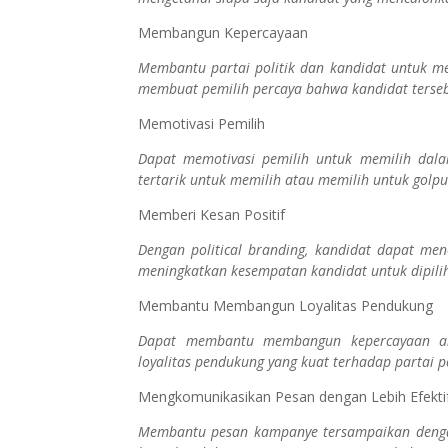
Membangun Kepercayaan
Membantu partai politik dan kandidat untuk m
membuat pemilih percaya bahwa kandidat terseb
Memotivasi Pemilih
Dapat memotivasi pemilih untuk memilih dala
tertarik untuk memilih atau memilih untuk golpu
Memberi Kesan Positif
Dengan political branding, kandidat dapat menc
meningkatkan kesempatan kandidat untuk dipilih
Membantu Membangun Loyalitas Pendukung
Dapat membantu membangun kepercayaan an
loyalitas pendukung yang kuat terhadap partai po
Mengkomunikasikan Pesan dengan Lebih Efekti
Membantu pesan kampanye tersampaikan dengan 