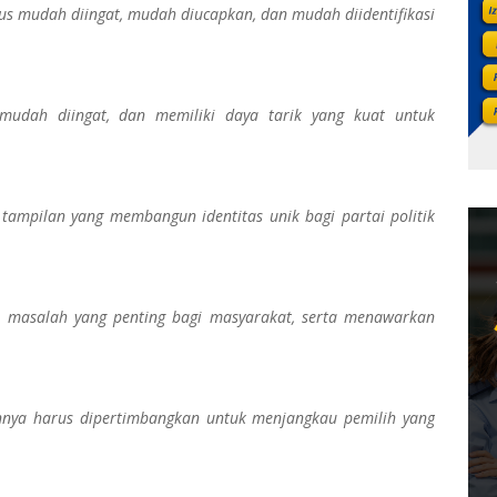
rus mudah diingat, mudah diucapkan, dan mudah diidentifikasi
mudah diingat, dan memiliki daya tarik yang kuat untuk
 tampilan yang membangun identitas unik bagi partai politik
a masalah yang penting bagi masyarakat, serta menawarkan
ainnya harus dipertimbangkan untuk menjangkau pemilih yang