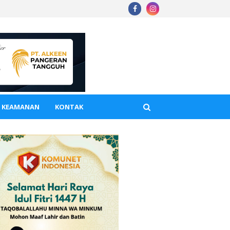
A KEAMANAN
KONTAK