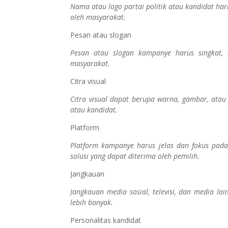
Nama atau logo partai politik atau kandidat ha
oleh masyarakat.
Pesan atau slogan
Pesan atau slogan kampanye harus singkat, 
masyarakat.
Citra visual
Citra visual dapat berupa warna, gambar, atau
atau kandidat.
Platform
Platform kampanye harus jelas dan fokus pad
solusi yang dapat diterima oleh pemilih.
Jangkauan
Jangkauan media sosial, televisi, dan media l
lebih banyak.
Personalitas kandidat