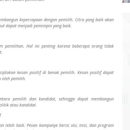
embangun kepercayaan dengan pemilih. Citra yang baik akan
ut dapat menjadi pemimpin yang baik.
m pemilihan. Hal ini penting karena beberapa orang tidak
t.
iptakan kesan positif di benak pemilih. Kesan positif dapat
 oleh pemilih.
tara pemilih dan kandidat, sehingga dapat membangun
litik atau kandidat.
f
lebih baik. Pesan kampanye berisi visi, misi, dan program