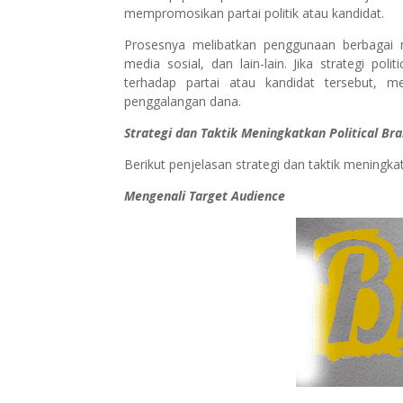
mempromosikan partai politik atau kandidat.
Prosesnya melibatkan penggunaan berbagai m
media sosial, dan lain-lain. Jika strategi po
terhadap partai atau kandidat tersebut, m
penggalangan dana.
Strategi dan Taktik Meningkatkan Political Br
Berikut penjelasan strategi dan taktik meningkat
Mengenali Target Audience