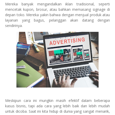
Mereka banyak mengandalkan iklan tradisional, seperti
mencetak kupon, brosur, atau bahkan memasang signage di
depan toko. Mereka yakin bahwa dengan menjual produk atau
layanan yang bagus, pelanggan akan datang dengan
sendirinya.
Meskipun cara ini mungkin masih efektif dalam beberapa
kasus bisnis, tapi ada cara yang lebih baik dan lebih mudah
untuk dicoba. Saat ini kita hidup di dunia yang sangat menarik,