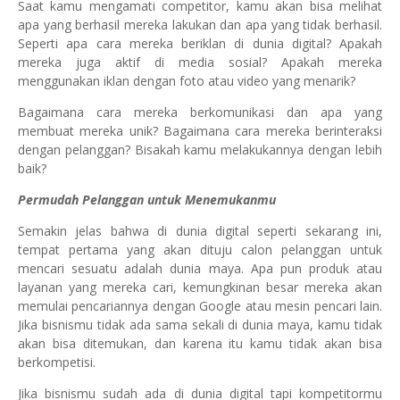
Saat kamu mengamati competitor, kamu akan bisa melihat
apa yang berhasil mereka lakukan dan apa yang tidak berhasil.
Seperti apa cara mereka beriklan di dunia digital? Apakah
mereka juga aktif di media sosial? Apakah mereka
menggunakan iklan dengan foto atau video yang menarik?
Bagaimana cara mereka berkomunikasi dan apa yang
membuat mereka unik? Bagaimana cara mereka berinteraksi
dengan pelanggan? Bisakah kamu melakukannya dengan lebih
baik?
Permudah Pelanggan untuk Menemukanmu
Semakin jelas bahwa di dunia digital seperti sekarang ini,
tempat pertama yang akan dituju calon pelanggan untuk
mencari sesuatu adalah dunia maya. Apa pun produk atau
layanan yang mereka cari, kemungkinan besar mereka akan
memulai pencariannya dengan Google atau mesin pencari lain.
Jika bisnismu tidak ada sama sekali di dunia maya, kamu tidak
akan bisa ditemukan, dan karena itu kamu tidak akan bisa
berkompetisi.
Jika bisnismu sudah ada di dunia digital tapi kompetitormu