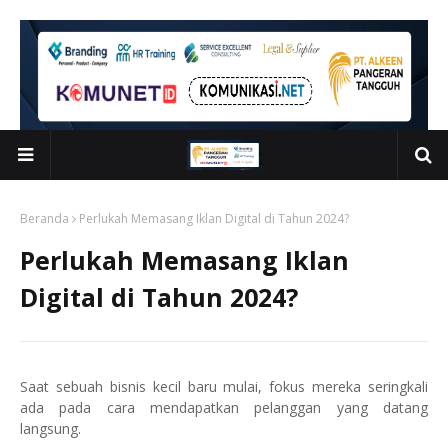
Beranda
Perlukah Memasang Iklan Digital di Tahun 2024?
Perlukah Memasang Iklan
Digital di Tahun 2024?
Saat sebuah bisnis kecil baru mulai, fokus mereka seringkali
ada pada cara mendapatkan pelanggan yang datang
langsung.