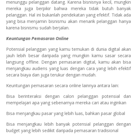
menunggu pelanggan datang. Karena bisnisnya kecil, mungkin
mereka juga berpikir bahwa mereka tidak butuh banyak
pelanggan. Hal ini bukanlah pendekatan yang efektif. Tidak ada
yang bisa menjamin bisnismu akan menarik pelanggan hanya
karena bisnismu sudah berjalan.
Keuntungan Pemasaran Online
Potensial pelanggan yang kamu temukan di dunia digital akan
jauh lebih besar daripada yang mungkin kamu sasar secara
langsung offline. Dengan pemasaran digital, kamu akan bisa
menjangkau audiens yang luas dengan cara yang lebih efektif
secara biaya dan juga terukur dengan mudah.
Keuntungan pemasaran secara online lainnya antara lain:
Bisa berinteraksi dengan calon pelanggan potensial dan
mempelajari apa yang sebenarnya mereka cari atau inginkan
Bisa menjangkau pasar yang lebih luas, bahkan pasar global
Bisa menjangkau lebih banyak potensial pelanggan dengan
budget yang lebih sedikit daripada pemasaran tradisional