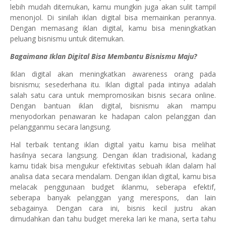
lebih mudah ditemukan, kamu mungkin juga akan sulit tampil
menonjol. Di sinilah iklan digital bisa memainkan perannya.
Dengan memasang iklan digital, kamu bisa meningkatkan
peluang bisnismu untuk ditemukan.
Bagaimana Iklan Digital Bisa Membantu Bisnismu Maju?
Iklan digital akan meningkatkan awareness orang pada
bisnismu; sesederhana itu. Iklan digital pada intinya adalah
salah satu cara untuk mempromosikan bisnis secara online.
Dengan bantuan iklan digital, bisnismu akan mampu
menyodorkan penawaran ke hadapan calon pelanggan dan
pelangganmu secara langsung.
Hal terbaik tentang iklan digital yaitu kamu bisa melihat
hasilnya secara langsung. Dengan iklan tradisional, kadang
kamu tidak bisa mengukur efektivitas sebuah iklan dalam hal
analisa data secara mendalam. Dengan iklan digital, kamu bisa
melacak penggunaan budget iklanmu, seberapa efektif,
seberapa banyak pelanggan yang merespons, dan lain
sebagainya. Dengan cara ini, bisnis kecil justru akan
dimudahkan dan tahu budget mereka lari ke mana, serta tahu