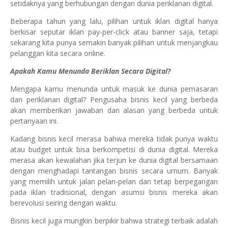
setidaknya yang berhubungan dengan dunia periklanan digital.
Beberapa tahun yang lalu, pilihan untuk iklan digital hanya
berkisar seputar iklan pay-per-click atau banner saja, tetapi
sekarang kita punya semakin banyak pilihan untuk menjangkau
pelanggan kita secara online.
Apakah Kamu Menunda Beriklan Secara Digital?
Mengapa kamu menunda untuk masuk ke dunia pemasaran
dan periklanan digital? Pengusaha bisnis kecil yang berbeda
akan memberikan jawaban dan alasan yang berbeda untuk
pertanyaan ini.
Kadang bisnis kecil merasa bahwa mereka tidak punya waktu
atau budget untuk bisa berkompetisi di dunia digital. Mereka
merasa akan kewalahan jika terjun ke dunia digital bersamaan
dengan menghadapi tantangan bisnis secara umum. Banyak
yang memilih untuk jalan pelan-pelan dan tetap berpegangan
pada iklan tradisional, dengan asumsi bisnis mereka akan
berevolusi seiring dengan waktu.
Bisnis kecil juga mungkin berpikir bahwa strategi terbaik adalah