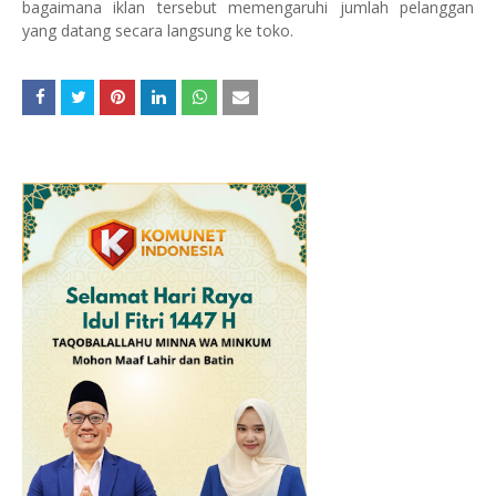
bagaimana iklan tersebut memengaruhi jumlah pelanggan
yang datang secara langsung ke toko.