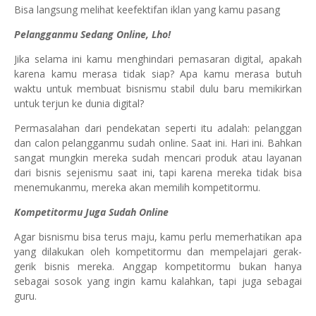
Bisa langsung melihat keefektifan iklan yang kamu pasang
Pelangganmu Sedang Online, Lho!
Jika selama ini kamu menghindari pemasaran digital, apakah
karena kamu merasa tidak siap? Apa kamu merasa butuh
waktu untuk membuat bisnismu stabil dulu baru memikirkan
untuk terjun ke dunia digital?
Permasalahan dari pendekatan seperti itu adalah: pelanggan
dan calon pelangganmu sudah online. Saat ini. Hari ini. Bahkan
sangat mungkin mereka sudah mencari produk atau layanan
dari bisnis sejenismu saat ini, tapi karena mereka tidak bisa
menemukanmu, mereka akan memilih kompetitormu.
Kompetitormu Juga Sudah Online
Agar bisnismu bisa terus maju, kamu perlu memerhatikan apa
yang dilakukan oleh kompetitormu dan mempelajari gerak-
gerik bisnis mereka. Anggap kompetitormu bukan hanya
sebagai sosok yang ingin kamu kalahkan, tapi juga sebagai
guru.