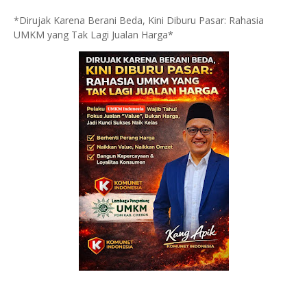
*Dirujak Karena Berani Beda, Kini Diburu Pasar: Rahasia
UMKM yang Tak Lagi Jualan Harga*