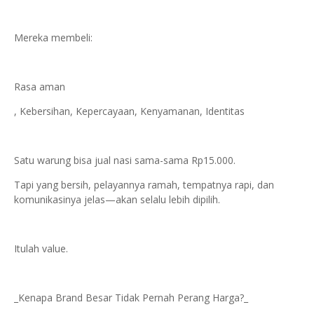
Mereka membeli:
Rasa aman
, Kebersihan, Kepercayaan, Kenyamanan, Identitas
Satu warung bisa jual nasi sama-sama Rp15.000.
Tapi yang bersih, pelayannya ramah, tempatnya rapi, dan
komunikasinya jelas—akan selalu lebih dipilih.
Itulah value.
_Kenapa Brand Besar Tidak Pernah Perang Harga?_