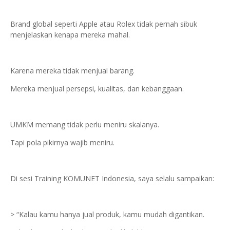
Brand global seperti Apple atau Rolex tidak pernah sibuk
menjelaskan kenapa mereka mahal.
Karena mereka tidak menjual barang.
Mereka menjual persepsi, kualitas, dan kebanggaan.
UMKM memang tidak perlu meniru skalanya.
Tapi pola pikirnya wajib meniru.
Di sesi Training KOMUNET Indonesia, saya selalu sampaikan:
> “Kalau kamu hanya jual produk, kamu mudah digantikan.