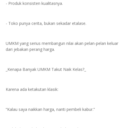
- Produk konsisten kualitasnya.
- Toko punya cerita, bukan sekadar etalase.
UMKM yang serius membangun nilai akan pelan-pelan keluar
dari jebakan perang harga.
_Kenapa Banyak UMKM Takut Naik Kelas?_
Karena ada ketakutan klasik:
“Kalau saya naikkan harga, nanti pembeli kabur.”