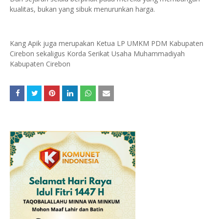
kualitas, bukan yang sibuk menurunkan harga.
Kang Apik juga merupakan Ketua LP UMKM PDM Kabupaten
Cirebon sekaligus Korda Serikat Usaha Muhammadiyah
Kabupaten Cirebon