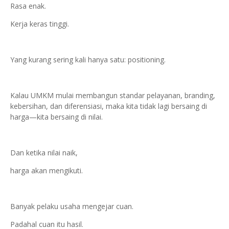
Rasa enak.
Kerja keras tinggi.
Yang kurang sering kali hanya satu: positioning.
Kalau UMKM mulai membangun standar pelayanan, branding,
kebersihan, dan diferensiasi, maka kita tidak lagi bersaing di
harga—kita bersaing di nilai.
Dan ketika nilai naik,
harga akan mengikuti.
Banyak pelaku usaha mengejar cuan.
Padahal cuan itu hasil.