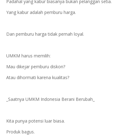
Padahal yang kabur biasanya bukan pelanggan setia.
Yang kabur adalah pemburu harga.
Dan pemburu harga tidak pernah loyal.
UMKM harus memilih:
Mau dikejar pemburu diskon?
Atau dihormati karena kualitas?
_Saatnya UMKM Indonesia Berani Berubah_
Kita punya potensi luar biasa.
Produk bagus.