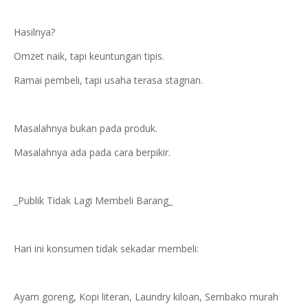
Hasilnya?
Omzet naik, tapi keuntungan tipis.
Ramai pembeli, tapi usaha terasa stagnan.
Masalahnya bukan pada produk.
Masalahnya ada pada cara berpikir.
_Publik Tidak Lagi Membeli Barang_
Hari ini konsumen tidak sekadar membeli:
Ayam goreng, Kopi literan, Laundry kiloan, Sembako murah