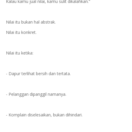
Kalau kamu jual nilai, kamu sulit dikalahkan.”
Nilai itu bukan hal abstrak.
Nilai itu konkret.
Nilai itu ketika:
- Dapur terlihat bersih dan tertata.
- Pelanggan dipanggil namanya.
- Komplain diselesaikan, bukan dihindari.