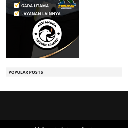
POPULAR POSTS