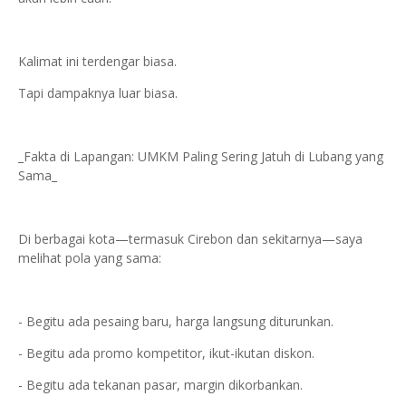
Kalimat ini terdengar biasa.
Tapi dampaknya luar biasa.
_Fakta di Lapangan: UMKM Paling Sering Jatuh di Lubang yang
Sama_
Di berbagai kota—termasuk Cirebon dan sekitarnya—saya
melihat pola yang sama:
- Begitu ada pesaing baru, harga langsung diturunkan.
- Begitu ada promo kompetitor, ikut-ikutan diskon.
- Begitu ada tekanan pasar, margin dikorbankan.