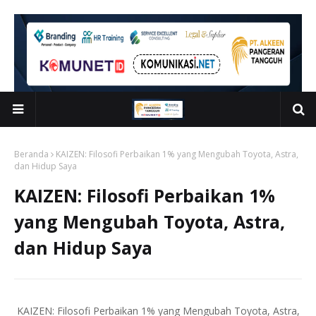
Beranda
KAIZEN: Filosofi Perbaikan 1% yang Mengubah Toyota, Astra,
dan Hidup Saya
KAIZEN: Filosofi Perbaikan 1%
yang Mengubah Toyota, Astra,
dan Hidup Saya
KAIZEN: Filosofi Perbaikan 1% yang Mengubah Toyota, Astra,