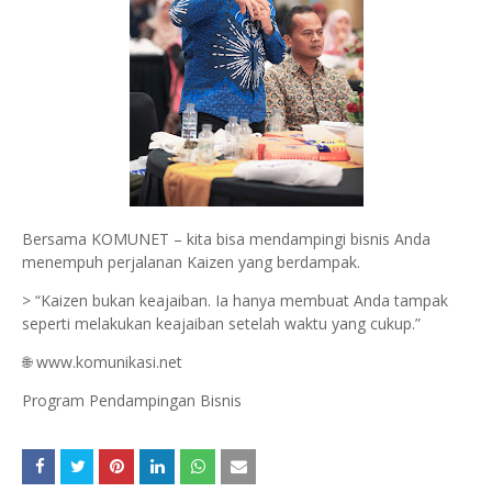
Bersama KOMUNET – kita bisa mendampingi bisnis Anda
menempuh perjalanan Kaizen yang berdampak.
> “Kaizen bukan keajaiban. Ia hanya membuat Anda tampak
seperti melakukan keajaiban setelah waktu yang cukup.”
🌐 www.komunikasi.net
Program Pendampingan Bisnis