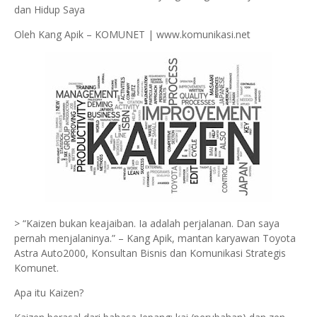
dan Hidup Saya
Oleh Kang Apik – KOMUNET | www.komunikasi.net
> “Kaizen bukan keajaiban. Ia adalah perjalanan. Dan saya
pernah menjalaninya.” – Kang Apik, mantan karyawan Toyota
Astra Auto2000, Konsultan Bisnis dan Komunikasi Strategis
Komunet.
Apa itu Kaizen?