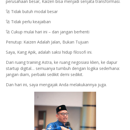
perusahaan besar, Kaizen bisa menjadi senjata transformasi.
🚀 Tidak butuh modal besar
🚀 Tidak perlu keajaiban
🚀 Cukup mulai hari ini – dan jangan berhenti
Penutup: Kaizen Adalah Jalan, Bukan Tujuan
Saya, Kang Apik, adalah saksi hidup filosofi ini.
Dari ruang training Astra, ke ruang negosiasi klien, ke dapur
startup digital… semuanya tumbuh dengan logika sederhana:
jangan diam, perbaiki sedikit demi sedikit.
Dan hari ini, saya mengajak Anda melakukannya juga.