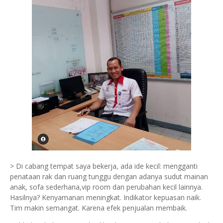
> Di cabang tempat saya bekerja, ada ide kecil: mengganti
penataan rak dan ruang tunggu dengan adanya sudut mainan
anak, sofa sederhana,vip room dan perubahan kecil lainnya.
Hasilnya? Kenyamanan meningkat. Indikator kepuasan naik.
Tim makin semangat. Karena efek penjualan membaik.