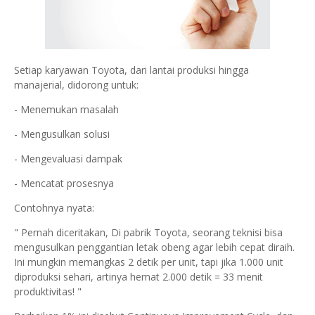
Setiap karyawan Toyota, dari lantai produksi hingga
manajerial, didorong untuk:
- Menemukan masalah
- Mengusulkan solusi
- Mengevaluasi dampak
- Mencatat prosesnya
Contohnya nyata:
" Pernah diceritakan, Di pabrik Toyota, seorang teknisi bisa
mengusulkan penggantian letak obeng agar lebih cepat diraih.
Ini mungkin memangkas 2 detik per unit, tapi jika 1.000 unit
diproduksi sehari, artinya hemat 2.000 detik = 33 menit
produktivitas! "