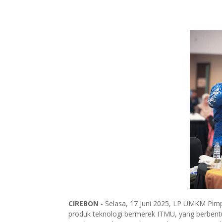
CIREBON
- Selasa, 17 Juni 2025, LP UMKM Pi
produk teknologi bermerek ITMU, yang berbentuk 