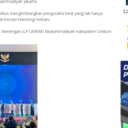
uhammadiyah Jakarta.
kus mengembangkan pengusaha lokal yang tak hanya
a inovasi teknologi terbaru.
an Menengah (LP UMKM) Muhammadiyah Kabupaten Cirebon