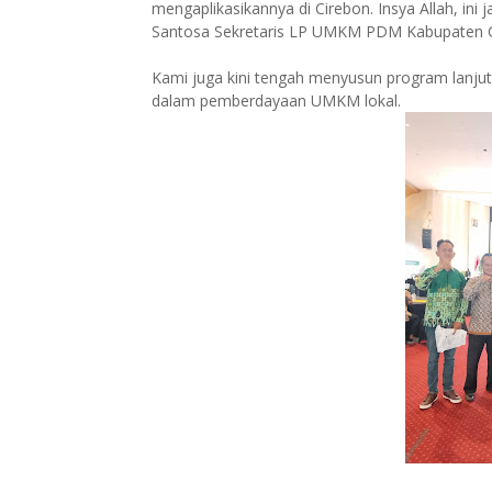
mengaplikasikannya di Cirebon. Insya Allah, ini
Santosa Sekretaris LP UMKM PDM Kabupaten C
Kami juga kini tengah menyusun program lanju
dalam pemberdayaan UMKM lokal.