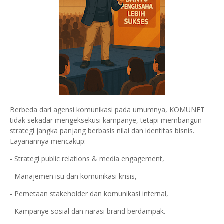
Berbeda dari agensi komunikasi pada umumnya, KOMUNET
tidak sekadar mengeksekusi kampanye, tetapi membangun
strategi jangka panjang berbasis nilai dan identitas bisnis.
Layanannya mencakup:
- Strategi public relations & media engagement,
- Manajemen isu dan komunikasi krisis,
- Pemetaan stakeholder dan komunikasi internal,
- Kampanye sosial dan narasi brand berdampak.