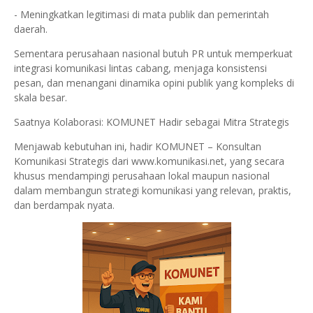
- Meningkatkan legitimasi di mata publik dan pemerintah
daerah.
Sementara perusahaan nasional butuh PR untuk memperkuat
integrasi komunikasi lintas cabang, menjaga konsistensi
pesan, dan menangani dinamika opini publik yang kompleks di
skala besar.
Saatnya Kolaborasi: KOMUNET Hadir sebagai Mitra Strategis
Menjawab kebutuhan ini, hadir KOMUNET – Konsultan
Komunikasi Strategis dari www.komunikasi.net, yang secara
khusus mendampingi perusahaan lokal maupun nasional
dalam membangun strategi komunikasi yang relevan, praktis,
dan berdampak nyata.