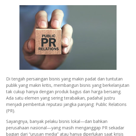
Di tengah persaingan bisnis yang makin padat dan tuntutan
publik yang makin kritis, membangun bisnis yang berkelanjutan
tak cukup hanya dengan produk bagus dan harga bersaing.
Ada satu elemen yang sering terabaikan, padahal justru
menjadi pembentuk reputasi jangka panjang: Public Relations
(PR).
Sayangnya, banyak pelaku bisnis lokal—dan bahkan
perusahaan nasional—yang masih menganggap PR sekadar
bagian dari “urusan media” atau hanya diperlukan saat krisis