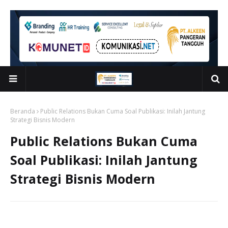
Beranda
Public Relations Bukan Cuma Soal Publikasi: Inilah Jantung
Strategi Bisnis Modern
Public Relations Bukan Cuma
Soal Publikasi: Inilah Jantung
Strategi Bisnis Modern