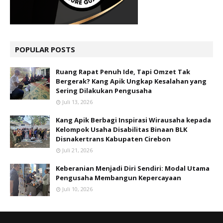
POPULAR POSTS
Ruang Rapat Penuh Ide, Tapi Omzet Tak
Bergerak? Kang Apik Ungkap Kesalahan yang
Sering Dilakukan Pengusaha
Juli 13, 2026
Kang Apik Berbagi Inspirasi Wirausaha kepada
Kelompok Usaha Disabilitas Binaan BLK
Disnakertrans Kabupaten Cirebon
Juli 21, 2026
Keberanian Menjadi Diri Sendiri: Modal Utama
Pengusaha Membangun Kepercayaan
Juli 10, 2026