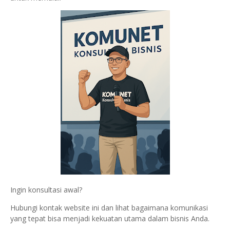
Ingin konsultasi awal?
Hubungi kontak website ini dan lihat bagaimana komunikasi
yang tepat bisa menjadi kekuatan utama dalam bisnis Anda.