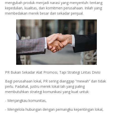
mengubah produk menjadi narasi yang menyentuh: tentang
kepedulian, kualitas, dan komitmen perusahaan. Inilah yang
membedakan merek besar dari sekadar penjual.
PR Bukan Sekadar Alat Promosi, Tapi Strategi Lintas Divisi
Bagi perusahaan lokal, PR sering dianggap “mewah” dan tidak
perlu. Padahal, justru merek lokal-lah yang paling
membutuhkan strategi komunikasi yang kuat untuk:
- Menjangkau komunitas,
- Mengelola hubungan dengan pemangku kepentingan lokal,