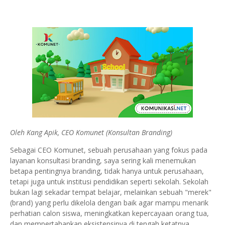
Oleh Kang Apik, CEO Komunet (Konsultan Branding)
Sebagai CEO Komunet, sebuah perusahaan yang fokus pada
layanan konsultasi branding, saya sering kali menemukan
betapa pentingnya branding, tidak hanya untuk perusahaan,
tetapi juga untuk institusi pendidikan seperti sekolah. Sekolah
bukan lagi sekadar tempat belajar, melainkan sebuah "merek"
(brand) yang perlu dikelola dengan baik agar mampu menarik
perhatian calon siswa, meningkatkan kepercayaan orang tua,
dan mempertahankan eksistensinya di tengah ketatnya