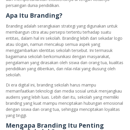
persaingan dunia pendidikan.
Apa Itu Branding?
Branding adalah serangkaian strategi yang digunakan untuk
membangun citra atau persepsi tertentu terhadap suatu
entitas, dalam hal ini sekolah. Branding lebih dari sekadar logo
atau slogan, namun mencakup semua aspek yang
menggambarkan identitas sekolah tersebut. Ini termasuk
bagaimana sekolah berkomunikasi dengan masyarakat,
pengalaman yang dirasakan oleh siswa dan orang tua, kualitas
pendidikan yang diberikan, dan nilai-nilai yang diusung oleh
sekolah.
Di era digital ini, branding sekolah harus mampu
memanfaatkan teknologi dan media sosial untuk menjangkau
audiens yang lebih luas. Lebih dari itu, sekolah yang memiliki
branding yang kuat mampu menciptakan hubungan emosional
dengan siswa dan orang tua, sehingga menciptakan loyalitas
yang tinggi.
Mengapa Branding Itu Penting