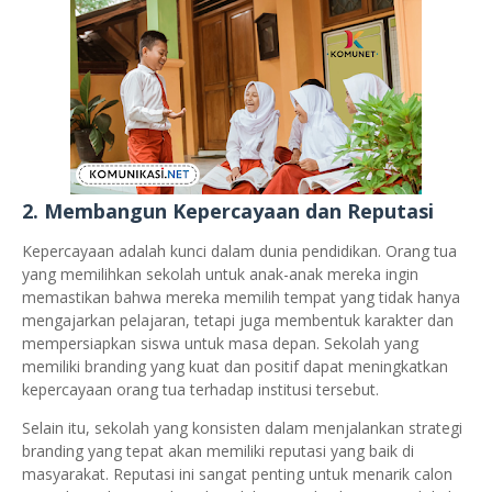
2.
Membangun Kepercayaan dan Reputasi
Kepercayaan adalah kunci dalam dunia pendidikan. Orang tua
yang memilihkan sekolah untuk anak-anak mereka ingin
memastikan bahwa mereka memilih tempat yang tidak hanya
mengajarkan pelajaran, tetapi juga membentuk karakter dan
mempersiapkan siswa untuk masa depan. Sekolah yang
memiliki branding yang kuat dan positif dapat meningkatkan
kepercayaan orang tua terhadap institusi tersebut.
Selain itu, sekolah yang konsisten dalam menjalankan strategi
branding yang tepat akan memiliki reputasi yang baik di
masyarakat. Reputasi ini sangat penting untuk menarik calon