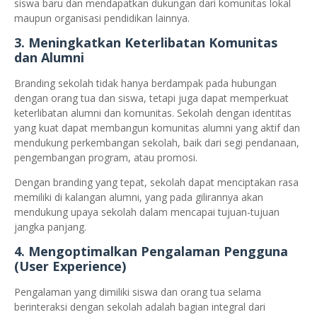
siswa baru dan mendapatkan dukungan dari komunitas lokal
maupun organisasi pendidikan lainnya.
3.
Meningkatkan Keterlibatan Komunitas
dan Alumni
Branding sekolah tidak hanya berdampak pada hubungan
dengan orang tua dan siswa, tetapi juga dapat memperkuat
keterlibatan alumni dan komunitas. Sekolah dengan identitas
yang kuat dapat membangun komunitas alumni yang aktif dan
mendukung perkembangan sekolah, baik dari segi pendanaan,
pengembangan program, atau promosi.
Dengan branding yang tepat, sekolah dapat menciptakan rasa
memiliki di kalangan alumni, yang pada gilirannya akan
mendukung upaya sekolah dalam mencapai tujuan-tujuan
jangka panjang.
4.
Mengoptimalkan Pengalaman Pengguna
(User Experience)
Pengalaman yang dimiliki siswa dan orang tua selama
berinteraksi dengan sekolah adalah bagian integral dari