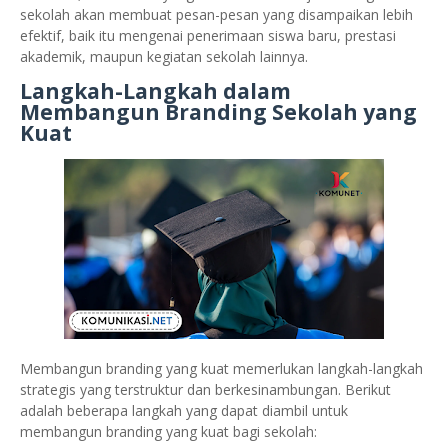
sekolah akan membuat pesan-pesan yang disampaikan lebih
efektif, baik itu mengenai penerimaan siswa baru, prestasi
akademik, maupun kegiatan sekolah lainnya.
Langkah-Langkah dalam
Membangun Branding Sekolah yang
Kuat
Membangun branding yang kuat memerlukan langkah-langkah
strategis yang terstruktur dan berkesinambungan. Berikut
adalah beberapa langkah yang dapat diambil untuk
membangun branding yang kuat bagi sekolah: