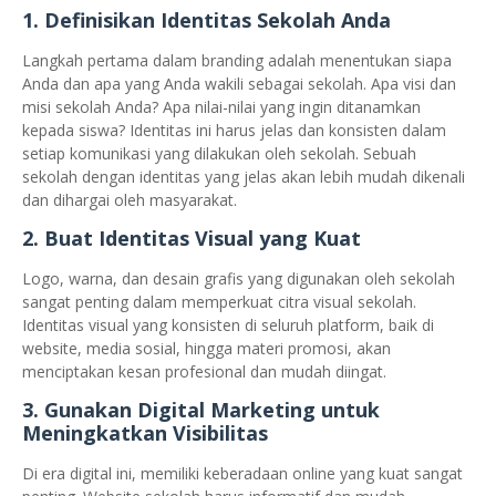
1.
Definisikan Identitas Sekolah Anda
Langkah pertama dalam branding adalah menentukan siapa
Anda dan apa yang Anda wakili sebagai sekolah. Apa visi dan
misi sekolah Anda? Apa nilai-nilai yang ingin ditanamkan
kepada siswa? Identitas ini harus jelas dan konsisten dalam
setiap komunikasi yang dilakukan oleh sekolah. Sebuah
sekolah dengan identitas yang jelas akan lebih mudah dikenali
dan dihargai oleh masyarakat.
2.
Buat Identitas Visual yang Kuat
Logo, warna, dan desain grafis yang digunakan oleh sekolah
sangat penting dalam memperkuat citra visual sekolah.
Identitas visual yang konsisten di seluruh platform, baik di
website, media sosial, hingga materi promosi, akan
menciptakan kesan profesional dan mudah diingat.
3.
Gunakan Digital Marketing untuk
Meningkatkan Visibilitas
Di era digital ini, memiliki keberadaan online yang kuat sangat