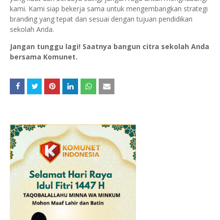
kami. Kami siap bekerja sama untuk mengembangkan strategi
branding yang tepat dan sesuai dengan tujuan pendidikan
sekolah Anda.
Jangan tunggu lagi! Saatnya bangun citra sekolah Anda
bersama Komunet.