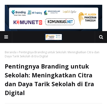
Beranda
Pentingnya Branding untuk Sekolah: Meningkatkan Citra dan
Daya Tarik Sekolah di Era Digital
Pentingnya Branding untuk
Sekolah: Meningkatkan Citra
dan Daya Tarik Sekolah di Era
Digital