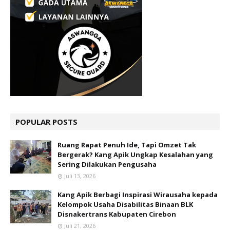
POPULAR POSTS
Ruang Rapat Penuh Ide, Tapi Omzet Tak
Bergerak? Kang Apik Ungkap Kesalahan yang
Sering Dilakukan Pengusaha
Juli 13, 2026
Kang Apik Berbagi Inspirasi Wirausaha kepada
Kelompok Usaha Disabilitas Binaan BLK
Disnakertrans Kabupaten Cirebon
Juli 21, 2026