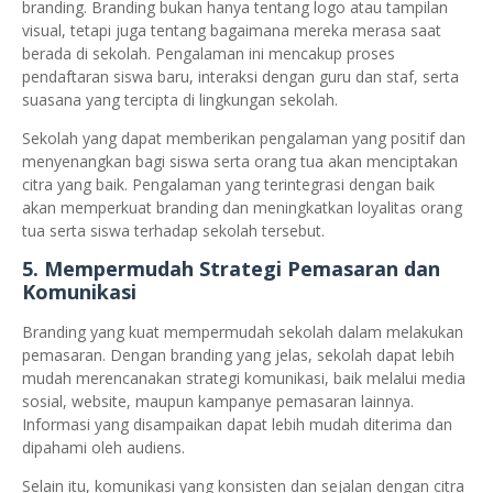
branding. Branding bukan hanya tentang logo atau tampilan
visual, tetapi juga tentang bagaimana mereka merasa saat
berada di sekolah. Pengalaman ini mencakup proses
pendaftaran siswa baru, interaksi dengan guru dan staf, serta
suasana yang tercipta di lingkungan sekolah.
Sekolah yang dapat memberikan pengalaman yang positif dan
menyenangkan bagi siswa serta orang tua akan menciptakan
citra yang baik. Pengalaman yang terintegrasi dengan baik
akan memperkuat branding dan meningkatkan loyalitas orang
tua serta siswa terhadap sekolah tersebut.
5.
Mempermudah Strategi Pemasaran dan
Komunikasi
Branding yang kuat mempermudah sekolah dalam melakukan
pemasaran. Dengan branding yang jelas, sekolah dapat lebih
mudah merencanakan strategi komunikasi, baik melalui media
sosial, website, maupun kampanye pemasaran lainnya.
Informasi yang disampaikan dapat lebih mudah diterima dan
dipahami oleh audiens.
Selain itu, komunikasi yang konsisten dan sejalan dengan citra