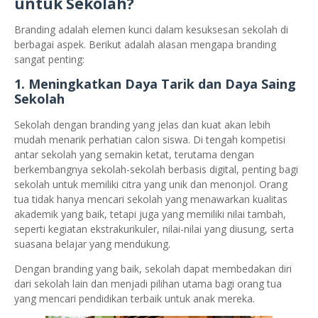
untuk Sekolah?
Branding adalah elemen kunci dalam kesuksesan sekolah di
berbagai aspek. Berikut adalah alasan mengapa branding
sangat penting:
1.
Meningkatkan Daya Tarik dan Daya Saing
Sekolah
Sekolah dengan branding yang jelas dan kuat akan lebih
mudah menarik perhatian calon siswa. Di tengah kompetisi
antar sekolah yang semakin ketat, terutama dengan
berkembangnya sekolah-sekolah berbasis digital, penting bagi
sekolah untuk memiliki citra yang unik dan menonjol. Orang
tua tidak hanya mencari sekolah yang menawarkan kualitas
akademik yang baik, tetapi juga yang memiliki nilai tambah,
seperti kegiatan ekstrakurikuler, nilai-nilai yang diusung, serta
suasana belajar yang mendukung.
Dengan branding yang baik, sekolah dapat membedakan diri
dari sekolah lain dan menjadi pilihan utama bagi orang tua
yang mencari pendidikan terbaik untuk anak mereka.