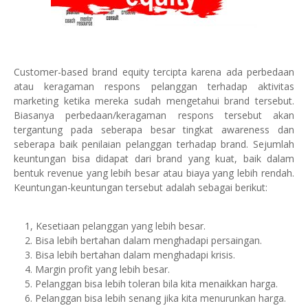
Customer-based brand equity tercipta karena ada perbedaan
atau keragaman respons pelanggan terhadap aktivitas
marketing ketika mereka sudah mengetahui brand tersebut.
Biasanya perbedaan/keragaman respons tersebut akan
tergantung pada seberapa besar tingkat awareness dan
seberapa baik penilaian pelanggan terhadap brand. Sejumlah
keuntungan bisa didapat dari brand yang kuat, baik dalam
bentuk revenue yang lebih besar atau biaya yang lebih rendah.
Keuntungan-keuntungan tersebut adalah sebagai berikut:
1, Kesetiaan pelanggan yang lebih besar.
2. Bisa lebih bertahan dalam menghadapi persaingan.
3. Bisa lebih bertahan dalam menghadapi krisis.
4. Margin profit yang lebih besar.
5. Pelanggan bisa lebih toleran bila kita menaikkan harga.
6. Pelanggan bisa lebih senang jika kita menurunkan harga.