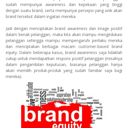
sudah mempunyai awareness dan kepekaan yang tinggi
dengan suatu brand, serta mempunyai persepsi yang unik akan
brand tersebut dalam ingatan mereka.
Jadi dengan menciptakan brand awareness dan image positif
dalam benak pelanggan, maka kita akan mampu mengedukasi
pelanggan sehingga mampu mempengaruhi perilaku mereka
dan menciptakan berbagai macam customer-based brand
equity. Dalam beberapa kasus, brand awareness saja tidaklah
cukup untuk mendapatkan respons positif pelanggan (misalnya
dalam pengambilan keputusan, biasanya pelanggan hanya
akan memilih produk-produk yang sudah familiar saja bagi
mereka).