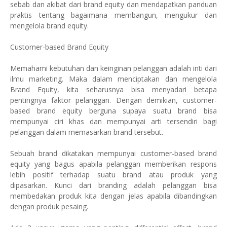
sebab dan akibat dari brand equity dan mendapatkan panduan
praktis tentang bagaimana membangun, mengukur dan
mengelola brand equity.
Customer-based Brand Equity
Memahami kebutuhan dan keinginan pelanggan adalah inti dari
ilmu marketing. Maka dalam menciptakan dan mengelola
Brand Equity, kita seharusnya bisa menyadari betapa
pentingnya faktor pelanggan. Dengan demikian, customer-
based brand equity berguna supaya suatu brand bisa
mempunyai ciri khas dan mempunyai arti tersendiri bagi
pelanggan dalam memasarkan brand tersebut.
Sebuah brand dikatakan mempunyai customer-based brand
equity yang bagus apabila pelanggan memberikan respons
lebih positif terhadap suatu brand atau produk yang
dipasarkan. Kunci dari branding adalah pelanggan bisa
membedakan produk kita dengan jelas apabila dibandingkan
dengan produk pesaing.