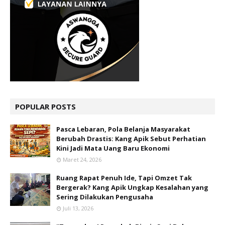
POPULAR POSTS
Pasca Lebaran, Pola Belanja Masyarakat
Berubah Drastis: Kang Apik Sebut Perhatian
Kini Jadi Mata Uang Baru Ekonomi
Maret 24, 2026
Ruang Rapat Penuh Ide, Tapi Omzet Tak
Bergerak? Kang Apik Ungkap Kesalahan yang
Sering Dilakukan Pengusaha
Juli 13, 2026