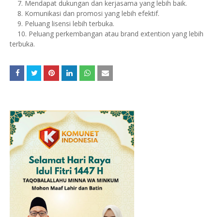
7. Mendapat dukungan dan kerjasama yang lebih baik.
8. Komunikasi dan promosi yang lebih efektif.
9. Peluang lisensi lebih terbuka.
10. Peluang perkembangan atau brand extention yang lebih
terbuka.