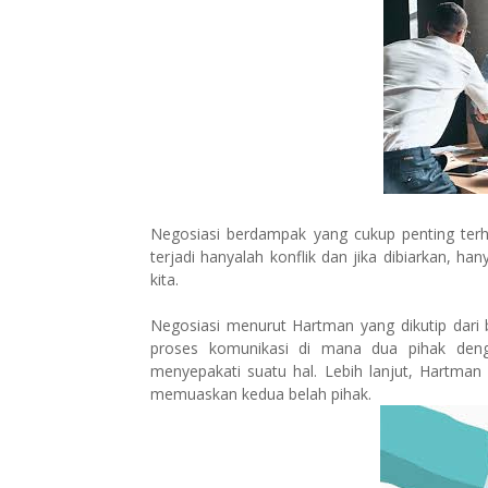
Negosiasi berdampak yang cukup penting terh
terjadi hanyalah konflik dan jika dibiarkan,
kita.
Negosiasi menurut Hartman yang dikutip dari 
proses komunikasi di mana dua pihak den
menyepakati suatu hal. Lebih lanjut, Hartman
memuaskan kedua belah pihak.