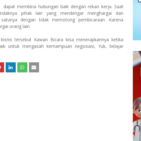
i dapat membina hubungan baik dengan rekan kerja. Saat
endaknya pihak lain yang mendengar menghargai dan
 satunya dengan tidak memotong pembicaraan. Karena
gai orang lain.
 bisnis tersebut Kawan Bicara bisa menerapkannya ketika
rtaik untuk mengasah kemampuan negosiasi, Yuk, belajar