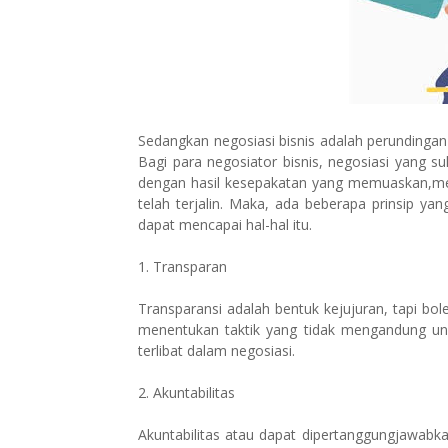
Sedangkan negosiasi bisnis adalah perundingan
Bagi para negosiator bisnis, negosiasi yang 
dengan hasil kesepakatan yang memuaskan,me
telah terjalin. Maka, ada beberapa prinsip ya
dapat mencapai hal-hal itu.
1. Transparan
Transparansi adalah bentuk kejujuran, tapi bo
menentukan taktik yang tidak mengandung uns
terlibat dalam negosiasi.
2. Akuntabilitas
Akuntabilitas atau dapat dipertanggungjawabk