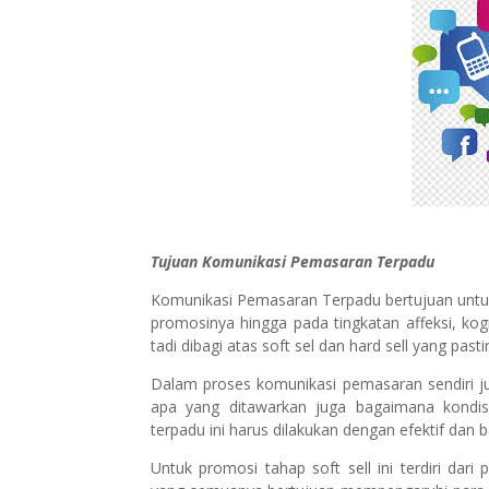
Tujuan Komunikasi Pemasaran Terpadu
Komunikasi Pemasaran Terpadu bertujuan unt
promosinya hingga pada tingkatan affeksi, ko
tadi dibagi atas soft sel dan hard sell yang past
Dalam proses komunikasi pemasaran sendiri ju
apa yang ditawarkan juga bagaimana kondis
terpadu ini harus dilakukan dengan efektif dan b
Untuk promosi tahap soft sell ini terdiri dari p