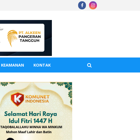
A KEAMANAN
KONTAK