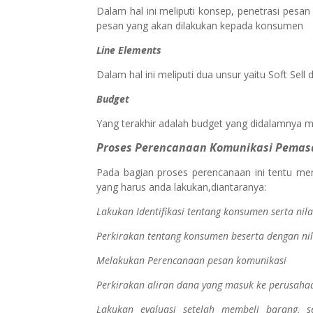
Dalam hal ini meliputi konsep, penetrasi pesa
pesan yang akan dilakukan kepada konsumen
Line Elements
Dalam hal ini meliputi dua unsur yaitu Soft Sell 
Budget
Yang terakhir adalah budget yang didalamnya
Proses Perencanaan Komunikasi Pemas
Pada bagian proses perencanaan ini tentu menj
yang harus anda lakukan,diantaranya:
Lakukan Identifikasi tentang konsumen serta nil
Perkirakan tentang konsumen beserta dengan ni
Melakukan Perencanaan pesan komunikasi
Perkirakan aliran dana yang masuk ke perusaha
Lakukan evaluasi setelah membeli barang, 